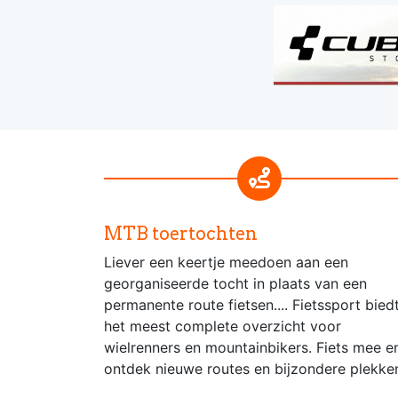
MTB toertochten
Liever een keertje meedoen aan een
georganiseerde tocht in plaats van een
permanente route fietsen.... Fietssport bied
het meest complete overzicht voor
wielrenners en mountainbikers. Fiets mee e
ontdek nieuwe routes en bijzondere plekke