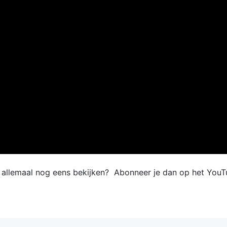
e allemaal nog eens bekijken? Abonneer je dan op het YouT