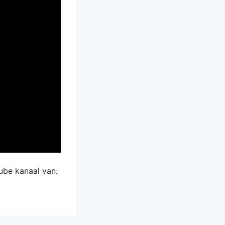
ube kanaal van: