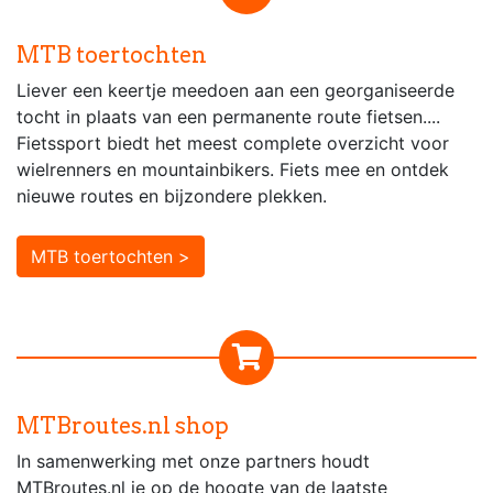
MTB toertochten
Liever een keertje meedoen aan een georganiseerde
tocht in plaats van een permanente route fietsen....
Fietssport biedt het meest complete overzicht voor
wielrenners en mountainbikers. Fiets mee en ontdek
nieuwe routes en bijzondere plekken.
MTB toertochten >
MTBroutes.nl shop
In samenwerking met onze partners houdt
MTBroutes.nl je op de hoogte van de laatste