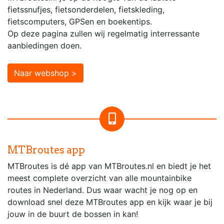
fietssnufjes, fietsonderdelen, fietskleding,
fietscomputers, GPSen en boekentips.
Op deze pagina zullen wij regelmatig interressante
aanbiedingen doen.
Naar webshop >
MTBroutes app
MTBroutes is dé app van MTBroutes.nl en biedt je het
meest complete overzicht van alle mountainbike
routes in Nederland. Dus waar wacht je nog op en
download snel deze MTBroutes app en kijk waar je bij
jouw in de buurt de bossen in kan!