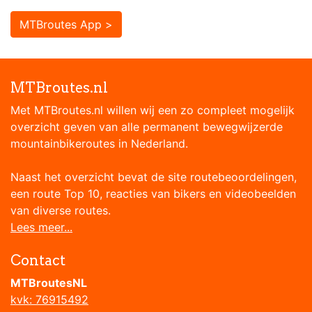
MTBroutes App >
MTBroutes.nl
Met MTBroutes.nl willen wij een zo compleet mogelijk
overzicht geven van alle permanent bewegwijzerde
mountainbikeroutes in Nederland.
Naast het overzicht bevat de site routebeoordelingen,
een route Top 10, reacties van bikers en videobeelden
van diverse routes.
Lees meer...
Contact
MTBroutesNL
kvk: 76915492