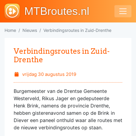
MTBroutes.nl
Home
Nieuws
Verbindingsroutes in Zuid-Drenthe
Verbindingsroutes in Zuid-
Drenthe
vrijdag 30 augustus 2019
Burgemeester van de Drentse Gemeente
Westerveld, Rikus Jager en gedeputeerde
Henk Brink, namens de provincie Drenthe,
hebben gisterenavond samen op de Brink in
Diever een paneel onthuld waar alle routes met
de nieuwe verbindingsroutes op staan.