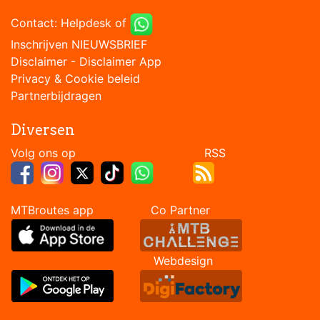
Contact:
Helpdesk
of
Inschrijven NIEUWSBRIEF
Disclaimer
-
Disclaimer App
Privacy & Cookie beleid
Partnerbijdragen
Diversen
Volg ons op RSS
MTBroutes app Co Partner
Webdesign