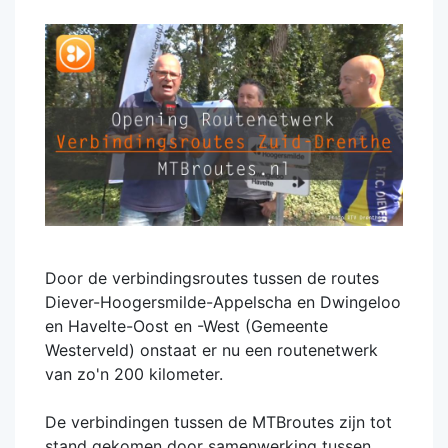
Door de verbindingsroutes tussen de routes
Diever-Hoogersmilde-Appelscha en Dwingeloo
en Havelte-Oost en -West (Gemeente
Westerveld) onstaat er nu een routenetwerk
van zo'n 200 kilometer.
De verbindingen tussen de MTBroutes zijn tot
stand gekomen door samenwerking tussen