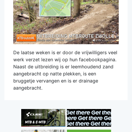
De laatse weken is er door de vrijwilligers veel
werk verzet lezen wij op hun facebookpagina.
Naast de uitbreiding is er leemhoudend zand
aangebracht op natte plekken, is een
bruggetje vervangen en is er drainage
aangebracht.