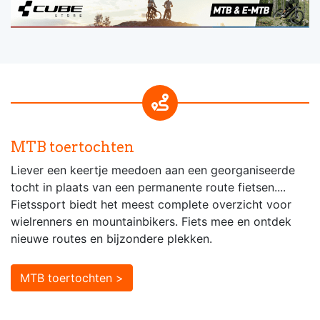
MTB toertochten
Liever een keertje meedoen aan een georganiseerde
tocht in plaats van een permanente route fietsen....
Fietssport biedt het meest complete overzicht voor
wielrenners en mountainbikers. Fiets mee en ontdek
nieuwe routes en bijzondere plekken.
MTB toertochten >