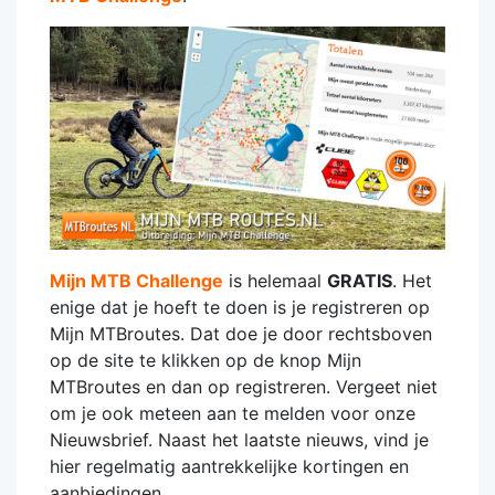
Mijn MTB Challenge
is helemaal
GRATIS
. Het
enige dat je hoeft te doen is je registreren op
Mijn MTBroutes. Dat doe je door rechtsboven
op de site te klikken op de knop Mijn
MTBroutes en dan op registreren. Vergeet niet
om je ook meteen aan te melden voor onze
Nieuwsbrief. Naast het laatste nieuws, vind je
hier regelmatig aantrekkelijke kortingen en
aanbiedingen.