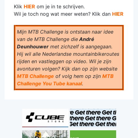
Klik
HIER
om je in te schrijven.
Wil je toch nog wat meer weten? Klik dan
HIER
Mijn MTB Challenge is ontstaan naar idee
van de MTB Challenge die
André
Deunhouwer
met zichzelf is aangegaan.
Hij wil alle Nederlandse mountainbikeroutes
rijden en vastleggen op video. Wil je zijn
avonturen volgen? Kijk dan op zijn website
MTB Challenge
of volg hem op zijn
MTB
Challenge You Tube kanaal
.