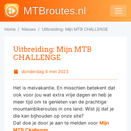
MTBroutes.nl
Home
Nieuws
Uitbreiding: Mijn MTB CHALLENGE
Uitbreiding: Mijn MTB
CHALLENGE
donderdag 4 mei 2023
Het is meivakantie. En misschien betekent dat
ook voor jou wat extra vrije dagen en heb je
meer tijd om te genieten van de prachtige
mountainbikeroutes in ons land. Wist jij dat je
die kan bijhouden op onze site?
Dat doe je door je aan te melden voor
Mijn
MTB Challenge
.