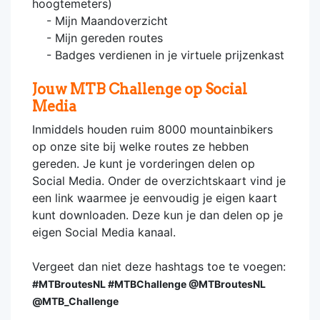
hoogtemeters)
- Mijn Maandoverzicht
- Mijn gereden routes
- Badges verdienen in je virtuele prijzenkast
Jouw MTB Challenge op Social
Media
Inmiddels houden ruim 8000 mountainbikers
op onze site bij welke routes ze hebben
gereden. Je kunt je vorderingen delen op
Social Media. Onder de overzichtskaart vind je
een link waarmee je eenvoudig je eigen kaart
kunt downloaden. Deze kun je dan delen op je
eigen Social Media kanaal.
Vergeet dan niet deze hashtags toe te voegen:
#MTBroutesNL #MTBChallenge @MTBroutesNL
@MTB_Challenge