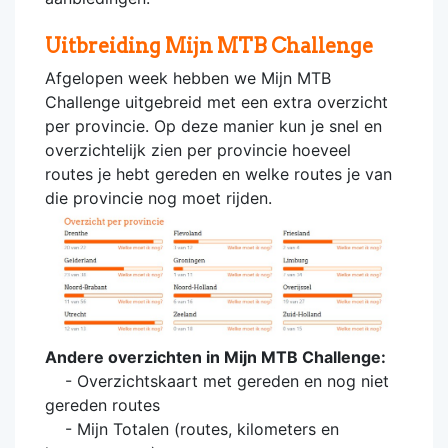
Uitbreiding Mijn MTB Challenge
Afgelopen week hebben we Mijn MTB
Challenge uitgebreid met een extra overzicht
per provincie. Op deze manier kun je snel en
overzichtelijk zien per provincie hoeveel
routes je hebt gereden en welke routes je van
die provincie nog moet rijden.
Andere overzichten in Mijn MTB Challenge:
- Overzichtskaart met gereden en nog niet
gereden routes
- Mijn Totalen (routes, kilometers en