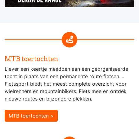
MTB toertochten
Liever een keertje meedoen aan een georganiseerde
tocht in plaats van een permanente route fietsen....
Fietssport biedt het meest complete overzicht voor
wielrenners en mountainbikers. Fiets mee en ontdek
nieuwe routes en bijzondere plekken.
MTB toertochten >