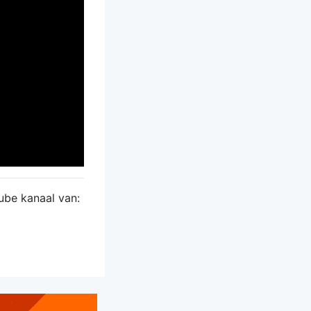
ube kanaal van: