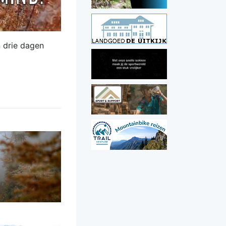
n drie dagen