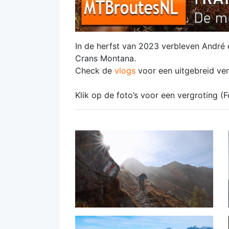
In de herfst van 2023 verbleven André 
Crans Montana.
Check de
vlogs
voor een uitgebreid ve
Klik op de foto’s voor een vergroting (F