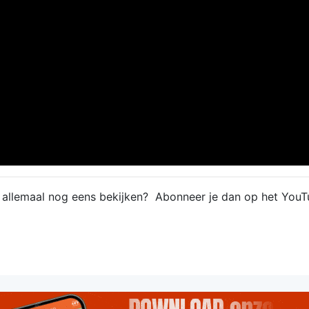
e allemaal nog eens bekijken? Abonneer je dan op het YouT