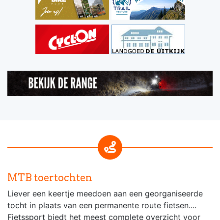
MTB toertochten
Liever een keertje meedoen aan een georganiseerde
tocht in plaats van een permanente route fietsen....
Fietssport biedt het meest complete overzicht voor