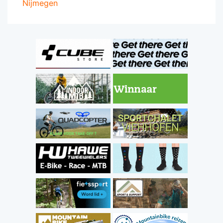
Nijmegen