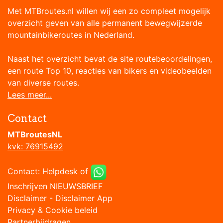
Met MTBroutes.nl willen wij een zo compleet mogelijk
overzicht geven van alle permanent bewegwijzerde
mountainbikeroutes in Nederland.
Naast het overzicht bevat de site routebeoordelingen,
een route Top 10, reacties van bikers en videobeelden
van diverse routes.
Lees meer...
Contact
MTBroutesNL
kvk: 76915492
Contact:
Helpdesk
of
Inschrijven NIEUWSBRIEF
Disclaimer
-
Disclaimer App
Privacy & Cookie beleid
Partnerbijdragen