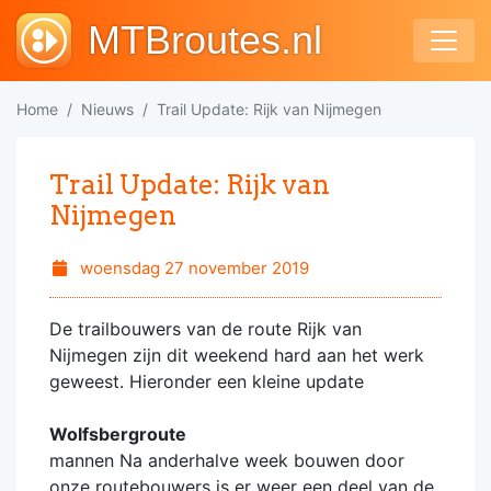
MTBroutes.nl
Home
Nieuws
Trail Update: Rijk van Nijmegen
Trail Update: Rijk van
Nijmegen
woensdag 27 november 2019
De trailbouwers van de route Rijk van
Nijmegen zijn dit weekend hard aan het werk
geweest. Hieronder een kleine update
Wolfsbergroute
mannen Na anderhalve week bouwen door
onze routebouwers is er weer een deel van de