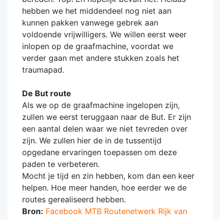
hebben we het middendeel nog niet aan
kunnen pakken vanwege gebrek aan
voldoende vrijwilligers. We willen eerst weer
inlopen op de graafmachine, voordat we
verder gaan met andere stukken zoals het
traumapad.
De But route
Als we op de graafmachine ingelopen zijn,
zullen we eerst teruggaan naar de But. Er zijn
een aantal delen waar we niet tevreden over
zijn. We zullen hier de in de tussentijd
opgedane ervaringen toepassen om deze
paden te verbeteren.
Mocht je tijd en zin hebben, kom dan een keer
helpen. Hoe meer handen, hoe eerder we de
routes gerealiseerd hebben.
Bron:
Facebook MTB Routenetwerk Rijk van