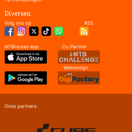
Diversen
Volg ons op RSS
MTBroutes app Co Partner
Webdesign
Onze partners: