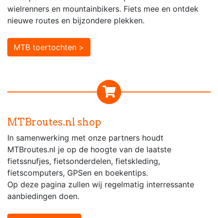
wielrenners en mountainbikers. Fiets mee en ontdek
nieuwe routes en bijzondere plekken.
MTB toertochten >
MTBroutes.nl shop
In samenwerking met onze partners houdt
MTBroutes.nl je op de hoogte van de laatste
fietssnufjes, fietsonderdelen, fietskleding,
fietscomputers, GPSen en boekentips.
Op deze pagina zullen wij regelmatig interressante
aanbiedingen doen.