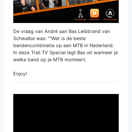
De vraag van André aan Bas Leibbrand van
Schwalbe was: ""Wat is de beste
bandencombinatie op een MTB in Nederland.
In deze Trail TV Special legt Bas uit wanneer je
welke band op je MTB monteert.
Enjoy!