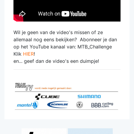
Wil je geen van de video's missen of ze
allemaal nog eens bekijken? Abonneer je dan
op het YouTube kanaal van: MTB_Challenge
Klik
HIER
!
en... geef dan de video's een duimpje!