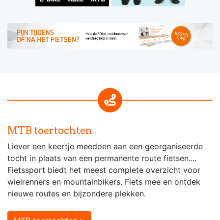
MTB toertochten
Liever een keertje meedoen aan een georganiseerde
tocht in plaats van een permanente route fietsen....
Fietssport biedt het meest complete overzicht voor
wielrenners en mountainbikers. Fiets mee en ontdek
nieuwe routes en bijzondere plekken.