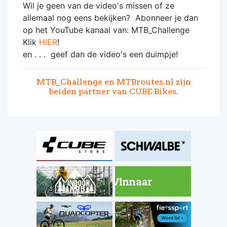
Wil je geen van de video's missen of ze
allemaal nog eens bekijken? Abonneer je dan
op het YouTube kanaal van: MTB_Challenge
Klik
HIER
!
en . . . geef dan de video's een duimpje!
MTB_Challenge en MTBroutes.nl zijn
beiden partner van
CUBE Bikes
.