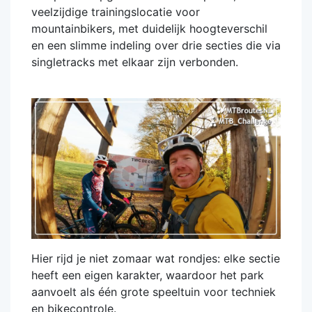
veelzijdige trainingslocatie voor
mountainbikers, met duidelijk hoogteverschil
en een slimme indeling over drie secties die via
singletracks met elkaar zijn verbonden.
Hier rijd je niet zomaar wat rondjes: elke sectie
heeft een eigen karakter, waardoor het park
aanvoelt als één grote speeltuin voor techniek
en bikecontrole.