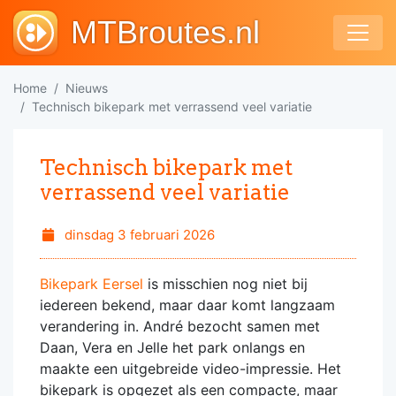
MTBroutes.nl
Home
Nieuws
Technisch bikepark met verrassend veel variatie
Technisch bikepark met
verrassend veel variatie
dinsdag 3 februari 2026
Bikepark Eersel
is misschien nog niet bij
iedereen bekend, maar daar komt langzaam
verandering in. André bezocht samen met
Daan, Vera en Jelle het park onlangs en
maakte een uitgebreide video-impressie. Het
bikepark is opgezet als een compacte, maar