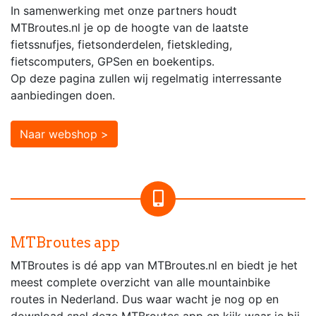
In samenwerking met onze partners houdt
MTBroutes.nl je op de hoogte van de laatste
fietssnufjes, fietsonderdelen, fietskleding,
fietscomputers, GPSen en boekentips.
Op deze pagina zullen wij regelmatig interressante
aanbiedingen doen.
Naar webshop >
MTBroutes app
MTBroutes is dé app van MTBroutes.nl en biedt je het
meest complete overzicht van alle mountainbike
routes in Nederland. Dus waar wacht je nog op en