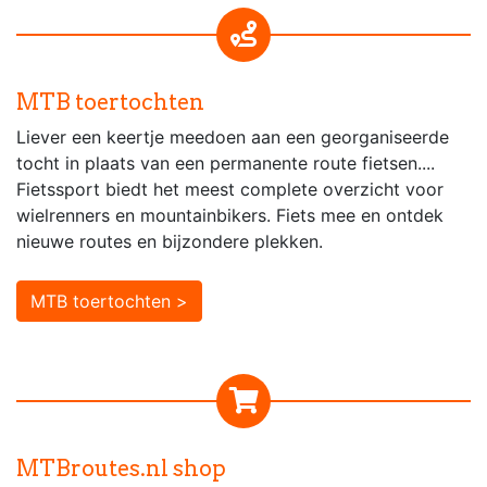
MTB toertochten
Liever een keertje meedoen aan een georganiseerde
tocht in plaats van een permanente route fietsen....
Fietssport biedt het meest complete overzicht voor
wielrenners en mountainbikers. Fiets mee en ontdek
nieuwe routes en bijzondere plekken.
MTB toertochten >
MTBroutes.nl shop