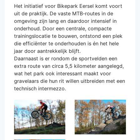
Het initiatief voor Bikepark Eersel komt voort
uit de praktijk. De vaste MTB-routes in de
omgeving zijn lang en daardoor intensief in
onderhoud. Door een centrale, compacte
trainingslocatie te bouwen, ontstond een plek
die efficiënter te onderhouden is én het hele
jaar door aantrekkelijk blijft.
Daarnaast is er rondom de sportvelden een
extra route van circa 5,5 kilometer aangelegd,
wat het park ook interessant maakt voor
gravelaars die hun rit willen uitbreiden met een
technisch intermezzo.