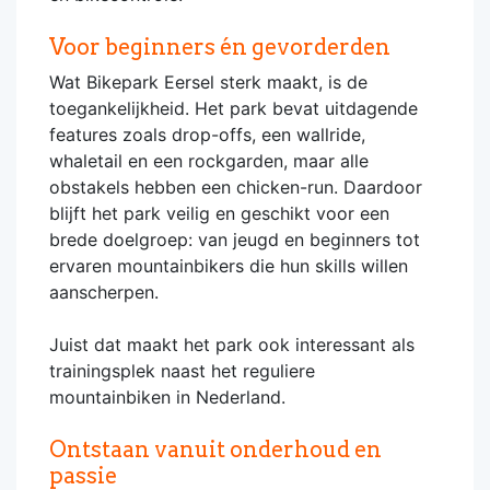
Voor beginners én gevorderden
Wat Bikepark Eersel sterk maakt, is de
toegankelijkheid. Het park bevat uitdagende
features zoals drop-offs, een wallride,
whaletail en een rockgarden, maar alle
obstakels hebben een chicken-run. Daardoor
blijft het park veilig en geschikt voor een
brede doelgroep: van jeugd en beginners tot
ervaren mountainbikers die hun skills willen
aanscherpen.
Juist dat maakt het park ook interessant als
trainingsplek naast het reguliere
mountainbiken in Nederland.
Ontstaan vanuit onderhoud en
passie