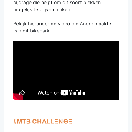
bijdrage die helpt om dit soort plekken
mogelijk te blijven maken.
Bekijk hieronder de video die André maakte
van dit bikepark