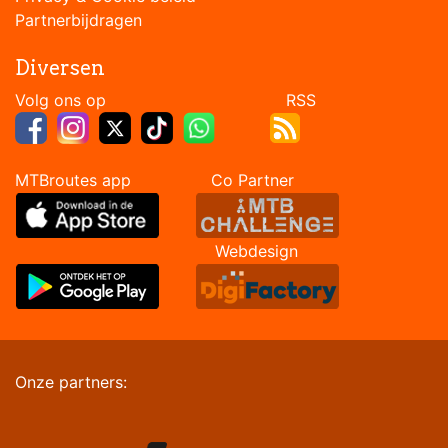
Partnerbijdragen
Diversen
Volg ons op RSS
MTBroutes app Co Partner
Webdesign
Onze partners: