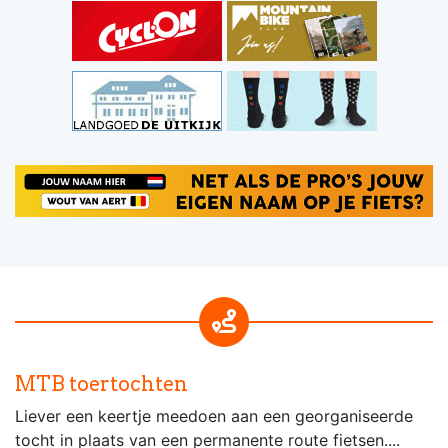
MTB toertochten
Liever een keertje meedoen aan een georganiseerde
tocht in plaats van een permanente route fietsen....