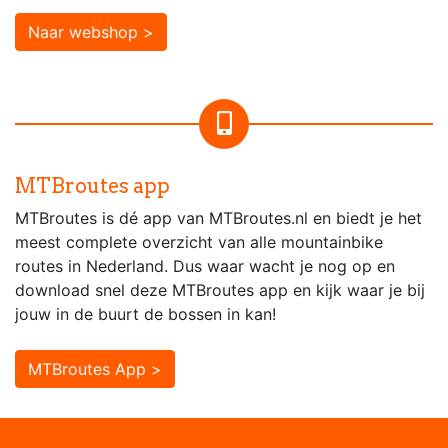
Naar webshop >
MTBroutes app
MTBroutes is dé app van MTBroutes.nl en biedt je het
meest complete overzicht van alle mountainbike
routes in Nederland. Dus waar wacht je nog op en
download snel deze MTBroutes app en kijk waar je bij
jouw in de buurt de bossen in kan!
MTBroutes App >