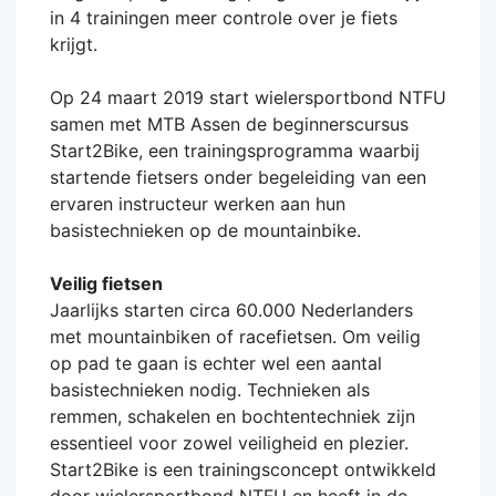
in 4 trainingen meer controle over je fiets
krijgt.
Op 24 maart 2019 start wielersportbond NTFU
samen met MTB Assen de beginnerscursus
Start2Bike, een trainingsprogramma waarbij
startende fietsers onder begeleiding van een
ervaren instructeur werken aan hun
basistechnieken op de mountainbike.
Veilig fietsen
Jaarlijks starten circa 60.000 Nederlanders
met mountainbiken of racefietsen. Om veilig
op pad te gaan is echter wel een aantal
basistechnieken nodig. Technieken als
remmen, schakelen en bochtentechniek zijn
essentieel voor zowel veiligheid en plezier.
Start2Bike is een trainingsconcept ontwikkeld