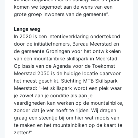
komen we tegemoet aan de wens van een
grote groep inwoners van de gemeente”.
Lange weg
In 2020 is een intentieverklaring ondertekend
door de initiatiefnemers, Bureau Meerstad en
de gemeente Groningen voor het ontwikkelen
van een mountainbike skillspark in Meerstad.
Op basis van de Agenda voor de Toekomst
Meerstad 2050 is de huidige locatie daarvoor
het meest geschikt. Stichting MTB Skillspark
Meerstad: "Het skillspark wordt een plek waar
je zowel aan je conditie als aan je
vaardigheden kan werken op de mountainbike,
zonder dat je ver hoeft te rijden. Wij dragen
graag een steentje bij om hier wat moois van
te maken en het mountainbiken op de kaart te
zetten!"