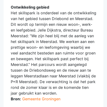
Ontwikkeling gebied
Het skillspark is onderdeel van de ontwikkeling
van het gebied tussen Driebond en Meerstad.
Dit wordt op termijn een nieuw woon-, werk-
en leefgebied. Jelle Dijkstra, directeur Bureau
Meerstad: “We zijn heel blij met de aanleg van
het skillspark in Meerstad. We werken aan een
prettige woon- en leefomgeving waarbij we
veel aandacht besteden aan ruimte voor groen
en bewegen. Het skillspark past perfect bij
Meerstad.” Het parcours wordt aangelegd
tussen de Driebondsweg en de nieuw aan te
leggen Meerstadlaan naar Meerstad (vlakbij de
P+R Meerstad). De verwachting is dat het park
rond de zomer klaar is en de komende tien
jaar gebruikt kan worden.
Bron:
Gemeente Groningen