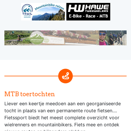
MTB toertochten
Liever een keertje meedoen aan een georganiseerde
tocht in plaats van een permanente route fietsen....
Fietssport biedt het meest complete overzicht voor
wielrenners en mountainbikers. Fiets mee en ontdek