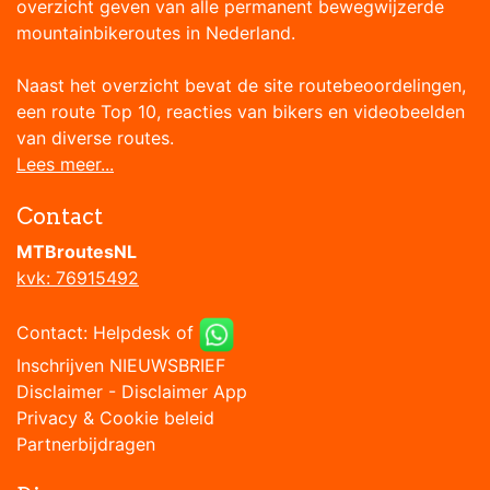
overzicht geven van alle permanent bewegwijzerde
mountainbikeroutes in Nederland.
Naast het overzicht bevat de site routebeoordelingen,
een route Top 10, reacties van bikers en videobeelden
van diverse routes.
Lees meer...
Contact
MTBroutesNL
kvk: 76915492
Contact:
Helpdesk
of
Inschrijven NIEUWSBRIEF
Disclaimer
-
Disclaimer App
Privacy & Cookie beleid
Partnerbijdragen