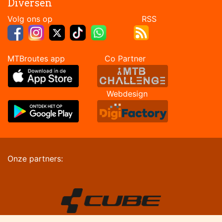
Diversen
Volg ons op RSS
MTBroutes app Co Partner
Webdesign
Onze partners: