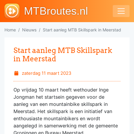
MTBroutes.nl
Home
Nieuws
Start aanleg MTB Skillspark in Meerstad
Start aanleg MTB Skillspark
in Meerstad
zaterdag 11 maart 2023
Op vrijdag 10 maart heeft wethouder Inge
Jongman het startsein gegeven voor de
aanleg van een mountainbike skillspark in
Meerstad. Het skillspark is een initiatief van
enthousiaste mountainbikers en wordt
aangelegd in samenwerking met de gemeente
Groningen en Bureau Meerstad.