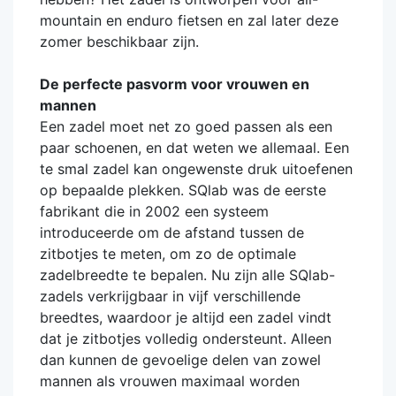
mountain en enduro fietsen en zal later deze
zomer beschikbaar zijn.
De perfecte pasvorm voor vrouwen en
mannen
Een zadel moet net zo goed passen als een
paar schoenen, en dat weten we allemaal. Een
te smal zadel kan ongewenste druk uitoefenen
op bepaalde plekken. SQlab was de eerste
fabrikant die in 2002 een systeem
introduceerde om de afstand tussen de
zitbotjes te meten, om zo de optimale
zadelbreedte te bepalen. Nu zijn alle SQlab-
zadels verkrijgbaar in vijf verschillende
breedtes, waardoor je altijd een zadel vindt
dat je zitbotjes volledig ondersteunt. Alleen
dan kunnen de gevoelige delen van zowel
mannen als vrouwen maximaal worden