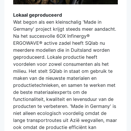
Lokaal geproduceerd
Wat begon als een kleinschalig 'Made in
Germany' project krijgt steeds meer aandacht.
Na het succesvolle 6OX Infinergy®
ERGOWAVE® active zadel heeft SQlab nu
meerdere modellen die in Duitsland worden
geproduceerd. Lokale productie heeft
voordelen voor zowel consumenten als het
milieu. Het stelt SQlab in staat om gebruik te
maken van de nieuwste materialen en
productietechnieken, en samen te werken met
de beste materiaalexperts om de
functionaliteit, kwaliteit en levensduur van de
producten te verbeteren. 'Made in Germany' is
niet alleen ecologisch voordelig omdat de
lange transportroutes uit Azië wegvallen, maar
ook omdat de productie efficiënt kan