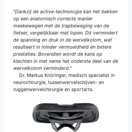
"
Dankzij de active-technologie kan het bekken
op een anatomisch correcte manier
meebewegen met de trapbeweging van de
fietser, vergelijkbaar met lopen. Dit vermindert
de spanning en druk in de wervelkolom, wat
resulteert in minder vermoeidheid en betere
prestaties. Bovendien wordt de kans op
klachten in met name het onderste deel van de
wervelkolom verminderd.
"
Dr. Markus Knöringer, medisch specialist in
neurochirurgie, tussenwervelschijven- en
ruggenwervelchirurgie en sportarts.