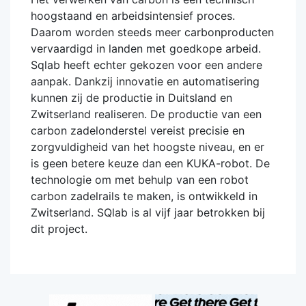
hoogstaand en arbeidsintensief proces.
Daarom worden steeds meer carbonproducten
vervaardigd in landen met goedkope arbeid.
Sqlab heeft echter gekozen voor een andere
aanpak. Dankzij innovatie en automatisering
kunnen zij de productie in Duitsland en
Zwitserland realiseren. De productie van een
carbon zadelonderstel vereist precisie en
zorgvuldigheid van het hoogste niveau, en er
is geen betere keuze dan een KUKA-robot. De
technologie om met behulp van een robot
carbon zadelrails te maken, is ontwikkeld in
Zwitserland. SQlab is al vijf jaar betrokken bij
dit project.