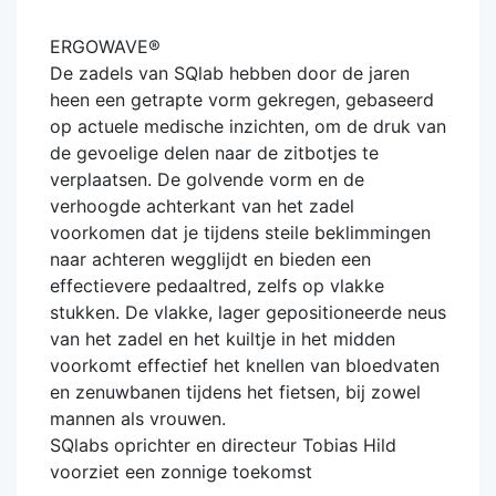
ERGOWAVE®
De zadels van SQlab hebben door de jaren
heen een getrapte vorm gekregen, gebaseerd
op actuele medische inzichten, om de druk van
de gevoelige delen naar de zitbotjes te
verplaatsen. De golvende vorm en de
verhoogde achterkant van het zadel
voorkomen dat je tijdens steile beklimmingen
naar achteren wegglijdt en bieden een
effectievere pedaaltred, zelfs op vlakke
stukken. De vlakke, lager gepositioneerde neus
van het zadel en het kuiltje in het midden
voorkomt effectief het knellen van bloedvaten
en zenuwbanen tijdens het fietsen, bij zowel
mannen als vrouwen.
SQlabs oprichter en directeur Tobias Hild
voorziet een zonnige toekomst