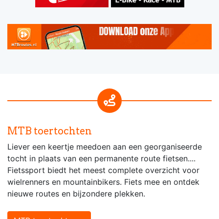
MTB toertochten
Liever een keertje meedoen aan een georganiseerde
tocht in plaats van een permanente route fietsen....
Fietssport biedt het meest complete overzicht voor
wielrenners en mountainbikers. Fiets mee en ontdek
nieuwe routes en bijzondere plekken.