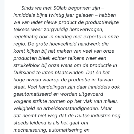
"
Sinds we met SQlab begonnen zijn –
inmiddels bijna twintig jaar geleden – hebben
we van ieder nieuw product de productiewijze
telkens weer zorgvuldig heroverwogen,
regelmatig ook in overleg met experts in onze
regio. De grote hoeveelheid handwerk die
komt kijken bij het maken van veel van onze
producten bleek echter telkens weer een
struikelblok bij onze wens om de productie in
Duitsland te laten plaatsvinden. Dat én het
hoge niveau waarop de productie in Taiwan
staat. Veel handelingen zijn daar inmiddels ook
geautomatiseerd en worden uitgevoerd
volgens strikte normen op het vlak van milieu,
veiligheid en arbeidsomstandigheden. Maar
dat neemt niet weg dat de Duitse industrie nog
steeds leidend is als het gaat om
mechanisering, automatisering en