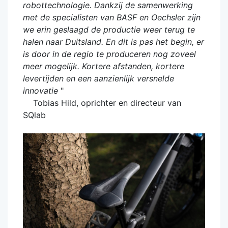
robottechnologie. Dankzij de samenwerking
met de specialisten van BASF en Oechsler zijn
we erin geslaagd de productie weer terug te
halen naar Duitsland. En dit is pas het begin, er
is door in de regio te produceren nog zoveel
meer mogelijk. Kortere afstanden, kortere
levertijden en een aanzienlijk versnelde
innovatie
"
Tobias Hild, oprichter en directeur van
SQlab