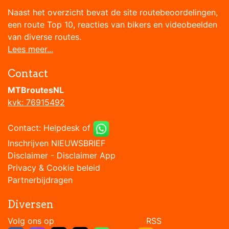
Naast het overzicht bevat de site routebeoordelingen,
een route Top 10, reacties van bikers en videobeelden
van diverse routes.
Lees meer...
Contact
MTBroutesNL
kvk: 76915492
Contact:
Helpdesk
of
Inschrijven NIEUWSBRIEF
Disclaimer
-
Disclaimer App
Privacy & Cookie beleid
Partnerbijdragen
Diversen
Volg ons op RSS