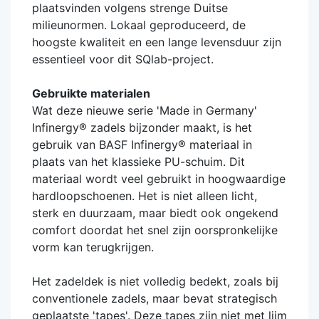
plaatsvinden volgens strenge Duitse
milieunormen. Lokaal geproduceerd, de
hoogste kwaliteit en een lange levensduur zijn
essentieel voor dit SQlab-project.
Gebruikte materialen
Wat deze nieuwe serie 'Made in Germany'
Infinergy® zadels bijzonder maakt, is het
gebruik van BASF Infinergy® materiaal in
plaats van het klassieke PU-schuim. Dit
materiaal wordt veel gebruikt in hoogwaardige
hardloopschoenen. Het is niet alleen licht,
sterk en duurzaam, maar biedt ook ongekend
comfort doordat het snel zijn oorspronkelijke
vorm kan terugkrijgen.
Het zadeldek is niet volledig bedekt, zoals bij
conventionele zadels, maar bevat strategisch
geplaatste 'tapes'. Deze tapes zijn niet met lijm