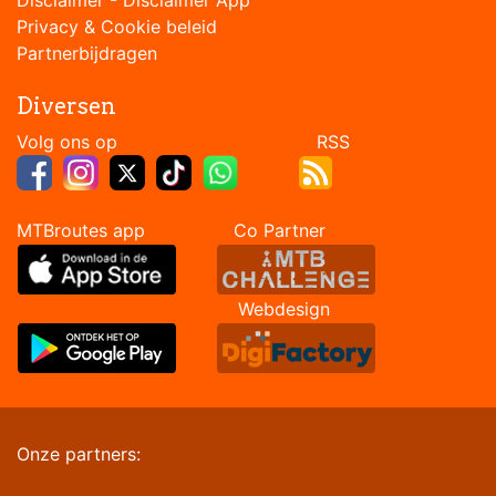
Privacy & Cookie beleid
Partnerbijdragen
Diversen
Volg ons op RSS
MTBroutes app Co Partner
Webdesign
Onze partners: