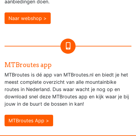
aanbiedingen doen.
Naar webshop >
MTBroutes app
MTBroutes is dé app van MTBroutes.nl en biedt je het
meest complete overzicht van alle mountainbike
routes in Nederland. Dus waar wacht je nog op en
download snel deze MTBroutes app en kijk waar je bij
jouw in de buurt de bossen in kan!
MTBroutes App >