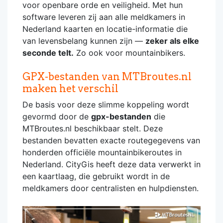
voor openbare orde en veiligheid. Met hun
software leveren zij aan alle meldkamers in
Nederland kaarten en locatie-informatie die
van levensbelang kunnen zijn —
zeker als elke
seconde telt.
Zo ook voor mountainbikers.
GPX-bestanden van MTBroutes.nl
maken het verschil
De basis voor deze slimme koppeling wordt
gevormd door de
gpx-bestanden
die
MTBroutes.nl beschikbaar stelt. Deze
bestanden bevatten exacte routegegevens van
honderden officiële mountainbikeroutes in
Nederland. CityGis heeft deze data verwerkt in
een kaartlaag, die gebruikt wordt in de
meldkamers door centralisten en hulpdiensten.