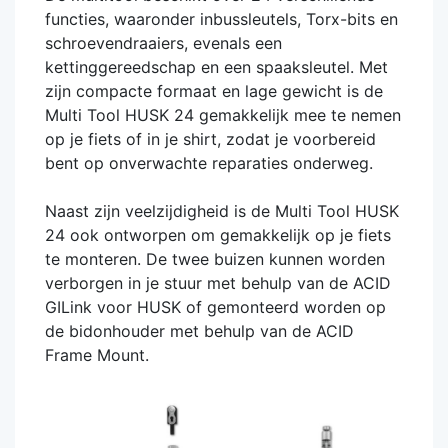
functies, waaronder inbussleutels, Torx-bits en
schroevendraaiers, evenals een
kettinggereedschap en een spaaksleutel. Met
zijn compacte formaat en lage gewicht is de
Multi Tool HUSK 24 gemakkelijk mee te nemen
op je fiets of in je shirt, zodat je voorbereid
bent op onverwachte reparaties onderweg.
Naast zijn veelzijdigheid is de Multi Tool HUSK
24 ook ontworpen om gemakkelijk op je fiets
te monteren. De twee buizen kunnen worden
verborgen in je stuur met behulp van de ACID
GILink voor HUSK of gemonteerd worden op
de bidonhouder met behulp van de ACID
Frame Mount.