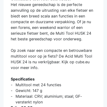
Het nieuwe gereedschap is de perfecte
aanvulling op de uitrusting van elke fietser en
biedt een breed scala aan functies in een
compacte en duurzame verpakking. Of je nu
een forens, een weekend warrior of een
serieuze fietser bent, de Multi Tool HUSK 24
het beste gereedschap voor onderweg.
Op zoek naar een compacte en betrouwbare
multitool voor op je fiets? De Acid Multi Tool
HUSK 24 is nu verkrijgbaar. Kijk op cube.eu
voor meer info.
Specificaties
Multitool met 24 functies
Gewicht: 147 g
Materiaal: CRV; aluminium; staal; GF-
versterkt nylon