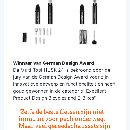
Winnaar van German Design Award
De Multi Tool HUSK 24 is bekroond door de
jury van de German Design Award voor zijn
innovatieve ontwerp en functionaliteit en heeft
goud gewonnen in de categorie "Excellent
Product Design Bicycles and E-Bikes".
"Zelfs de beste fietsen zijn niet
immuun voor pech onderweg.
Maar veel gereedschapssets zijn