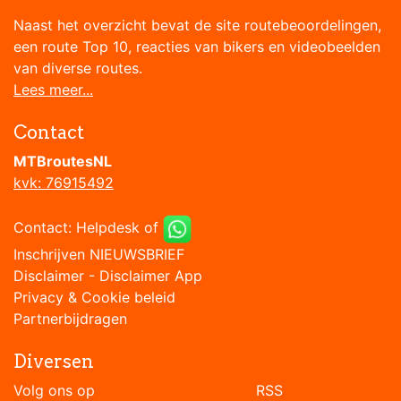
Naast het overzicht bevat de site routebeoordelingen,
een route Top 10, reacties van bikers en videobeelden
van diverse routes.
Lees meer...
Contact
MTBroutesNL
kvk: 76915492
Contact:
Helpdesk
of
Inschrijven NIEUWSBRIEF
Disclaimer
-
Disclaimer App
Privacy & Cookie beleid
Partnerbijdragen
Diversen
Volg ons op RSS