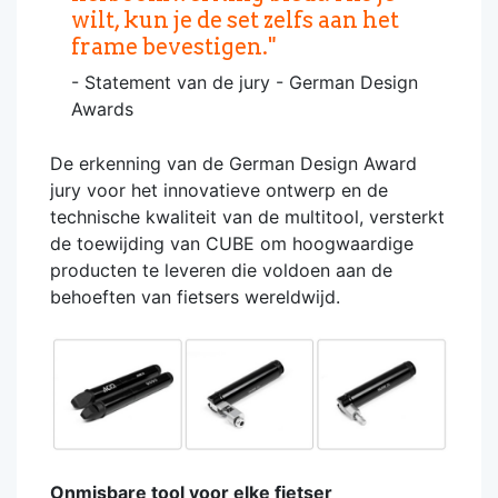
wilt, kun je de set zelfs aan het
frame bevestigen."
- Statement van de jury - German Design
Awards
De erkenning van de German Design Award
jury voor het innovatieve ontwerp en de
technische kwaliteit van de multitool, versterkt
de toewijding van CUBE om hoogwaardige
producten te leveren die voldoen aan de
behoeften van fietsers wereldwijd.
Onmisbare tool voor elke fietser