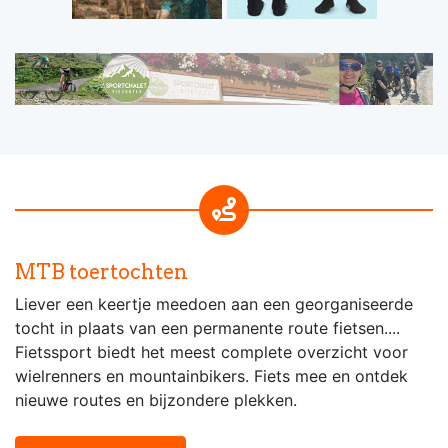
MTB toertochten
Liever een keertje meedoen aan een georganiseerde
tocht in plaats van een permanente route fietsen....
Fietssport biedt het meest complete overzicht voor
wielrenners en mountainbikers. Fiets mee en ontdek
nieuwe routes en bijzondere plekken.