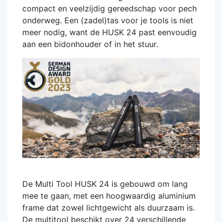
compact en veelzijdig gereedschap voor pech
onderweg. Een (zadel)tas voor je tools is niet
meer nodig, want de HUSK 24 past eenvoudig
aan een bidonhouder of in het stuur.
De Multi Tool HUSK 24 is gebouwd om lang
mee te gaan, met een hoogwaardig aluminium
frame dat zowel lichtgewicht als duurzaam is.
De multitool beschikt over 24 verschillende