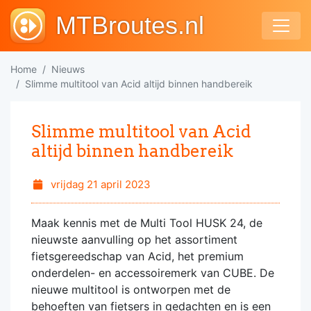
MTBroutes.nl
Home
Nieuws
Slimme multitool van Acid altijd binnen handbereik
Slimme multitool van Acid
altijd binnen handbereik
vrijdag 21 april 2023
Maak kennis met de Multi Tool HUSK 24, de
nieuwste aanvulling op het assortiment
fietsgereedschap van Acid, het premium
onderdelen- en accessoiremerk van CUBE. De
nieuwe multitool is ontworpen met de
behoeften van fietsers in gedachten en is een