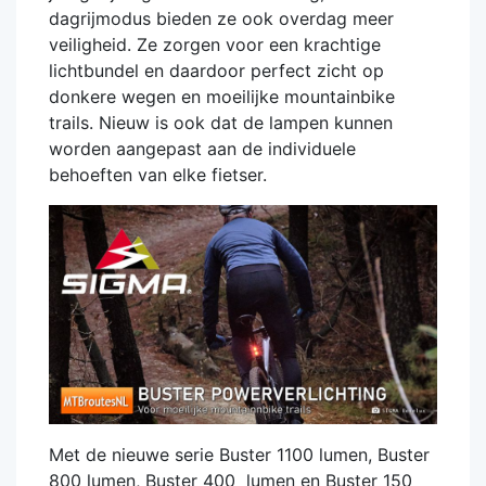
dagrijmodus bieden ze ook overdag meer
veiligheid. Ze zorgen voor een krachtige
lichtbundel en daardoor perfect zicht op
donkere wegen en moeilijke mountainbike
trails. Nieuw is ook dat de lampen kunnen
worden aangepast aan de individuele
behoeften van elke fietser.
Met de nieuwe serie Buster 1100 lumen, Buster
800 lumen, Buster 400 lumen en Buster 150