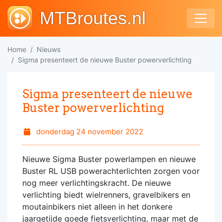
MTBroutes.nl
Home
Nieuws
Sigma presenteert de nieuwe Buster powerverlichting
Sigma presenteert de nieuwe
Buster powerverlichting
donderdag 24 november 2022
Nieuwe Sigma Buster powerlampen en nieuwe
Buster RL USB powerachterlichten zorgen voor
nog meer verlichtingskracht. De nieuwe
verlichting biedt wielrenners, gravelbikers en
moutainbikers niet alleen in het donkere
jaargetijde goede fietsverlichting, maar met de