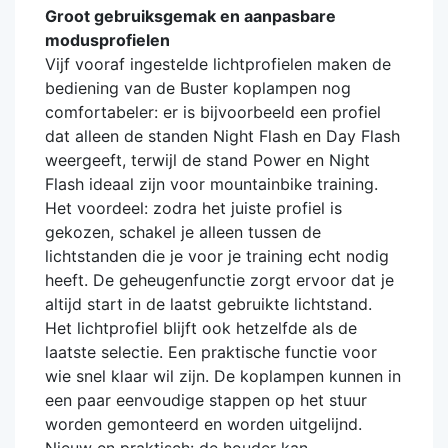
Groot gebruiksgemak en aanpasbare
modusprofielen
Vijf vooraf ingestelde lichtprofielen maken de
bediening van de Buster koplampen nog
comfortabeler: er is bijvoorbeeld een profiel
dat alleen de standen Night Flash en Day Flash
weergeeft, terwijl de stand Power en Night
Flash ideaal zijn voor mountainbike training.
Het voordeel: zodra het juiste profiel is
gekozen, schakel je alleen tussen de
lichtstanden die je voor je training echt nodig
heeft. De geheugenfunctie zorgt ervoor dat je
altijd start in de laatst gebruikte lichtstand.
Het lichtprofiel blijft ook hetzelfde als de
laatste selectie. Een praktische functie voor
wie snel klaar wil zijn. De koplampen kunnen in
een paar eenvoudige stappen op het stuur
worden gemonteerd en worden uitgelijnd.