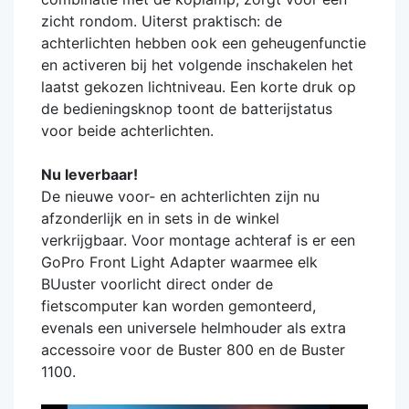
zicht rondom. Uiterst praktisch: de
achterlichten hebben ook een geheugenfunctie
en activeren bij het volgende inschakelen het
laatst gekozen lichtniveau. Een korte druk op
de bedieningsknop toont de batterijstatus
voor beide achterlichten.
Nu leverbaar!
De nieuwe voor- en achterlichten zijn nu
afzonderlijk en in sets in de winkel
verkrijgbaar. Voor montage achteraf is er een
GoPro Front Light Adapter waarmee elk
BUuster voorlicht direct onder de
fietscomputer kan worden gemonteerd,
evenals een universele helmhouder als extra
accessoire voor de Buster 800 en de Buster
1100.