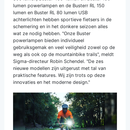
lumen powerlampen en de Busterr RL 150
lumen en Buster RL 80 lumen USB
achterlichten hebben sportieve fietsers in de
schemering en in het donkere seizoen alles
wat ze nodig hebben. "Onze Buster
powerlampen bieden individueel
gebruiksgemak en veel veiligheid zowel op de
weg als ook op de mountainbike trails", meldt
Sigma-directeur Robin Schendel. "De zes
nieuwe modellen zijn uitgerust met tal van
praktische features. Wij zijn trots op deze
innovaties en het moderne design."