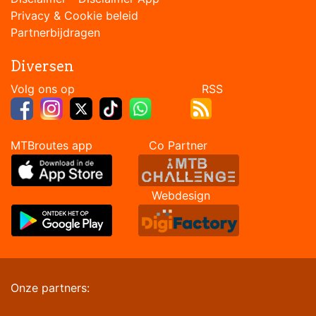
Privacy & Cookie beleid
Partnerbijdragen
Diversen
Volg ons op RSS
MTBroutes app Co Partner
Webdesign
Onze partners: