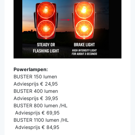
Powerlampen:
BUSTER 150 lumen
Adviesprijs € 24,95
BUSTER 400 lumen
Adviesprijs € 39,95
BUSTER 800 lumen /HL
Adviesprijs € 69,95
BUSTER 1100 lumen /HL
Adviesprijs € 84,95