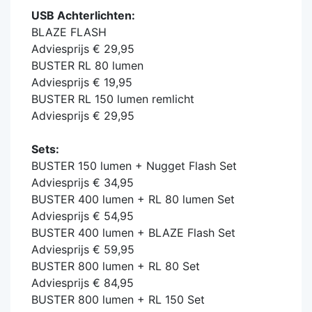
USB Achterlichten:
BLAZE FLASH
Adviesprijs € 29,95
BUSTER RL 80 lumen
Adviesprijs € 19,95
BUSTER RL 150 lumen remlicht
Adviesprijs € 29,95
Sets:
BUSTER 150 lumen + Nugget Flash Set
Adviesprijs € 34,95
BUSTER 400 lumen + RL 80 lumen Set
Adviesprijs € 54,95
BUSTER 400 lumen + BLAZE Flash Set
Adviesprijs € 59,95
BUSTER 800 lumen + RL 80 Set
Adviesprijs € 84,95
BUSTER 800 lumen + RL 150 Set