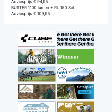
Adviesprijs € 94,95
BUSTER 1100 lumen + RL 150 Set
Adviesprijs € 109,95