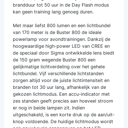
brandduur tot 50 uur in de Day Flash modus
kan geen training lang genoeg duren.
Met maar liefst 800 lumen en een lichtbundel
van 170 meter is de Buster 800 de ideale
powerlamp voor avondtrainingen. Dankzij de
hoogwaardige high-power LED van CREE en
de speciaal door Sigma ontwikkelde lens biedt
de 150 gram wegende Buster 800 een
gelijkmatige lichtverdeling over het gehele
lichtbundel. Vijf verschillende lichtstanden
zorgen altijd voor de juiste lichtintensiteit en
branden tot 30 uur lang, afhankelijk van de
gekozen lichtmodus. Een accu-indicator met
zes standen geeft precies aan hoeveel stroom
er nog in beide lampen zit. Indien
uitgeschakeld, is een korte druk op de aan/uit-
knop voldoende. De huidige lichtmodus wordt