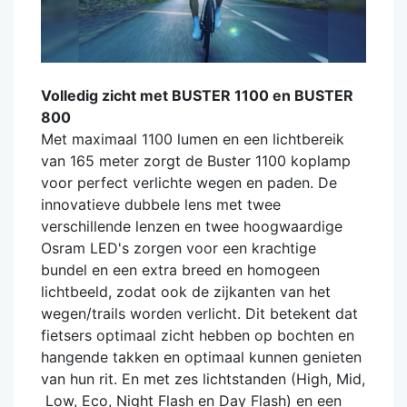
Volledig zicht met BUSTER 1100 en BUSTER
800
Met maximaal 1100 lumen en een lichtbereik
van 165 meter zorgt de Buster 1100 koplamp
voor perfect verlichte wegen en paden. De
innovatieve dubbele lens met twee
verschillende lenzen en twee hoogwaardige
Osram LED's zorgen voor een krachtige
bundel en een extra breed en homogeen
lichtbeeld, zodat ook de zijkanten van het
wegen/trails worden verlicht. Dit betekent dat
fietsers optimaal zicht hebben op bochten en
hangende takken en optimaal kunnen genieten
van hun rit. En met zes lichtstanden (High, Mid,
Low, Eco, Night Flash en Day Flash) en een