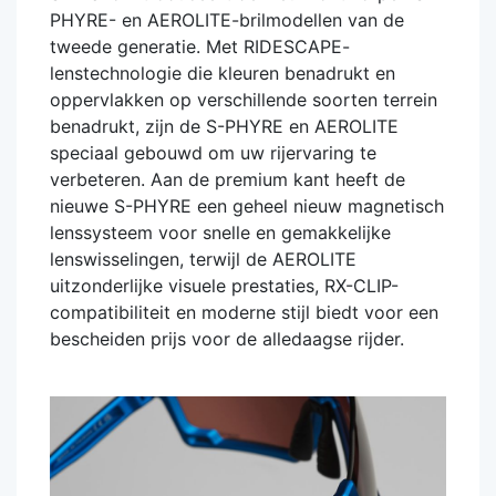
PHYRE- en AEROLITE-brilmodellen van de
tweede generatie. Met RIDESCAPE-
lenstechnologie die kleuren benadrukt en
oppervlakken op verschillende soorten terrein
benadrukt, zijn de S-PHYRE en AEROLITE
speciaal gebouwd om uw rijervaring te
verbeteren. Aan de premium kant heeft de
nieuwe S-PHYRE een geheel nieuw magnetisch
lenssysteem voor snelle en gemakkelijke
lenswisselingen, terwijl de AEROLITE
uitzonderlijke visuele prestaties, RX-CLIP-
compatibiliteit en moderne stijl biedt voor een
bescheiden prijs voor de alledaagse rijder.