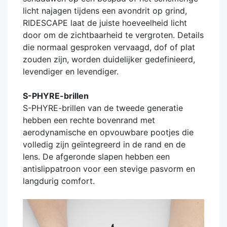
licht najagen tijdens een avondrit op grind,
RIDESCAPE laat de juiste hoeveelheid licht
door om de zichtbaarheid te vergroten. Details
die normaal gesproken vervaagd, dof of plat
zouden zijn, worden duidelijker gedefinieerd,
levendiger en levendiger.
S-PHYRE-brillen
S-PHYRE-brillen van de tweede generatie
hebben een rechte bovenrand met
aerodynamische en opvouwbare pootjes die
volledig zijn geïntegreerd in de rand en de
lens. De afgeronde slapen hebben een
antislippatroon voor een stevige pasvorm en
langdurig comfort.