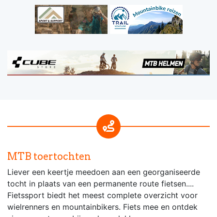
MTB toertochten
Liever een keertje meedoen aan een georganiseerde
tocht in plaats van een permanente route fietsen....
Fietssport biedt het meest complete overzicht voor
wielrenners en mountainbikers. Fiets mee en ontdek