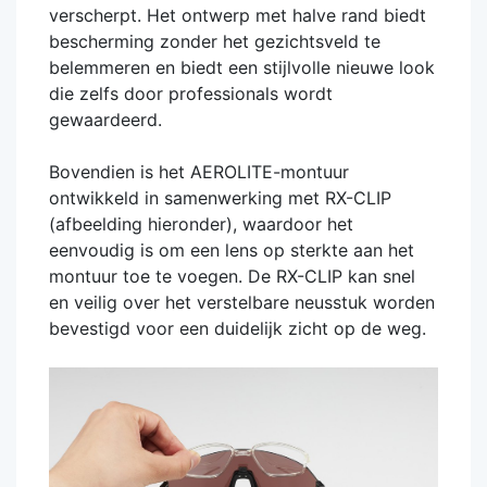
verscherpt. Het ontwerp met halve rand biedt
bescherming zonder het gezichtsveld te
belemmeren en biedt een stijlvolle nieuwe look
die zelfs door professionals wordt
gewaardeerd.
Bovendien is het AEROLITE-montuur
ontwikkeld in samenwerking met RX-CLIP
(afbeelding hieronder), waardoor het
eenvoudig is om een ​​lens op sterkte aan het
montuur toe te voegen. De RX-CLIP kan snel
en veilig over het verstelbare neusstuk worden
bevestigd voor een duidelijk zicht op de weg.