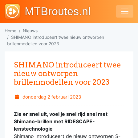
MTBroutes.nl
Home
Nieuws
SHIMANO introduceert twee nieuw ontworpen
brillenmodellen voor 2023
SHIMANO introduceert twee
nieuw ontworpen
brillenmodellen voor 2023
donderdag 2 februari 2023
Zie er snel uit, voel je snel rijd snel met
Shimano-brillen met RIDESCAPE-
lenstechnologie
Shimano introduceert de nieuw ontworpen S-