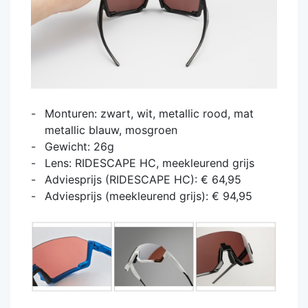
Monturen: zwart, wit, metallic rood, mat
metallic blauw, mosgroen
Gewicht: 26g
Lens: RIDESCAPE HC, meekleurend grijs
Adviesprijs (RIDESCAPE HC): € 64,95
Adviesprijs (meekleurend grijs): € 94,95