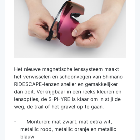
Het nieuwe magnetische lenssysteem maakt
het verwisselen en schoonvegen van Shimano
RIDESCAPE-lenzen sneller en gemakkelijker
dan ooit. Verkrijgbaar in een reeks kleuren en
lensopties, de S-PHYRE is klaar om in stijl de
weg, de trail of het gravel op te gaan.
Monturen: mat zwart, mat extra wit,
metallic rood, metallic oranje en metallic
blauw