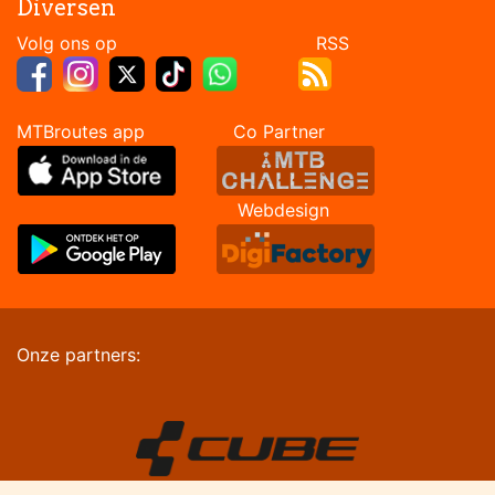
Diversen
Volg ons op RSS
MTBroutes app Co Partner
Webdesign
Onze partners: