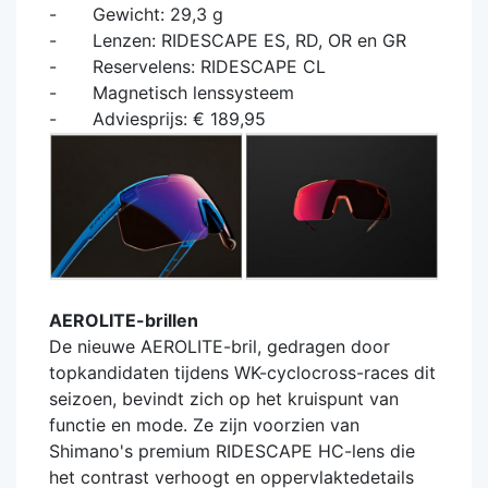
Gewicht: 29,3 g
Lenzen: RIDESCAPE ES, RD, OR en GR
Reservelens: RIDESCAPE CL
Magnetisch lenssysteem
Adviesprijs: € 189,95
AEROLITE-brillen
De nieuwe AEROLITE-bril, gedragen door
topkandidaten tijdens WK-cyclocross-races dit
seizoen, bevindt zich op het kruispunt van
functie en mode. Ze zijn voorzien van
Shimano's premium RIDESCAPE HC-lens die
het contrast verhoogt en oppervlaktedetails