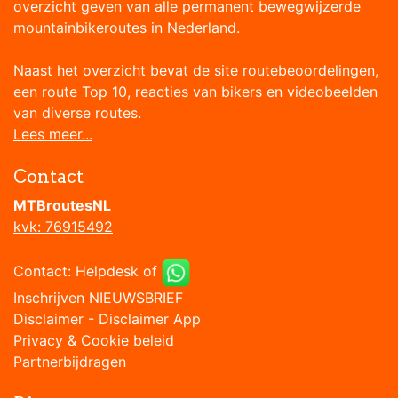
overzicht geven van alle permanent bewegwijzerde
mountainbikeroutes in Nederland.
Naast het overzicht bevat de site routebeoordelingen,
een route Top 10, reacties van bikers en videobeelden
van diverse routes.
Lees meer...
Contact
MTBroutesNL
kvk: 76915492
Contact:
Helpdesk
of
Inschrijven NIEUWSBRIEF
Disclaimer
-
Disclaimer App
Privacy & Cookie beleid
Partnerbijdragen