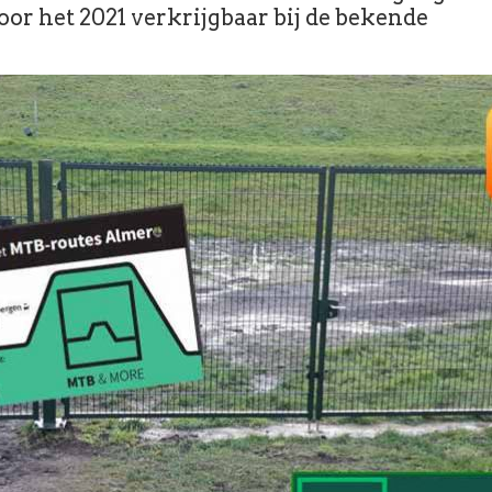
oor het 2021 verkrijgbaar bij de bekende