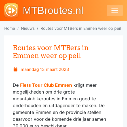
MTBroutes.nl
Home
Nieuws
Routes voor MTBers in Emmen weer op peil
Routes voor MTBers in
Emmen weer op peil
maandag 13 maart 2023
De
Fiets Tour Club Emmen
krijgt meer
mogelijkheden om drie grote
mountainbikeroutes in Emmen goed te
onderhouden en uitdagender te maken. De
gemeente Emmen en de provincie stellen
daarvoor voor de komende drie jaar samen
30.000 euro beschikbaar.