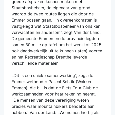
goede afspraken kunnen maken met
Staatsbosbeheer, de eigenaar van grond
waarop de twee routes liggen die door de
Emmer bossen gaan. ,,In overeenkomsten is
vastgelegd wat Staatsbosbeheer van ons kan
verwachten en andersom’’, zegt Van der Land.
De gemeente Emmen en de provincie legden
samen 30 mille op tafel om het werk tot 2025
ook daadwerkelijk uit te kunnen (laten) voeren
en het Recreatieschap Drenthe leverde
verschillende materialen.
,,Dit is een unieke samenwerking’’, zegt de
Emmer wethouder Pascal Schrik (Wakker
Emmen), die blij is dat de Fiets Tour Club de
werkzaamheden voor haar rekening neemt.
,,De mensen van deze vereniging weten
precies waar mountainbikers behoefte aan
hebben.’’ Van der Land: ,,We nemen hierbij als