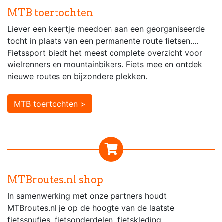
MTB toertochten
Liever een keertje meedoen aan een georganiseerde
tocht in plaats van een permanente route fietsen....
Fietssport biedt het meest complete overzicht voor
wielrenners en mountainbikers. Fiets mee en ontdek
nieuwe routes en bijzondere plekken.
MTB toertochten >
MTBroutes.nl shop
In samenwerking met onze partners houdt
MTBroutes.nl je op de hoogte van de laatste
fietssnufjes, fietsonderdelen, fietskleding,