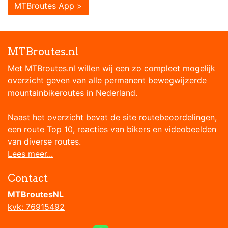
MTBroutes App >
MTBroutes.nl
Met MTBroutes.nl willen wij een zo compleet mogelijk
overzicht geven van alle permanent bewegwijzerde
mountainbikeroutes in Nederland.
Naast het overzicht bevat de site routebeoordelingen,
een route Top 10, reacties van bikers en videobeelden
van diverse routes.
Lees meer...
Contact
MTBroutesNL
kvk: 76915492