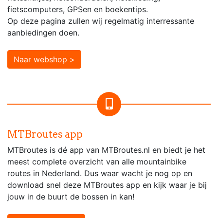
fietscomputers, GPSen en boekentips.
Op deze pagina zullen wij regelmatig interressante
aanbiedingen doen.
Naar webshop >
MTBroutes app
MTBroutes is dé app van MTBroutes.nl en biedt je het
meest complete overzicht van alle mountainbike
routes in Nederland. Dus waar wacht je nog op en
download snel deze MTBroutes app en kijk waar je bij
jouw in de buurt de bossen in kan!