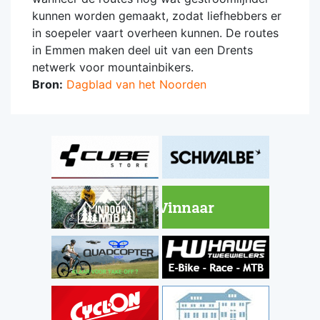
kunnen worden gemaakt, zodat liefhebbers er
in soepeler vaart overheen kunnen. De routes
in Emmen maken deel uit van een Drents
netwerk voor mountainbikers.
Bron:
Dagblad van het Noorden