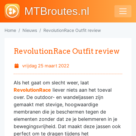
MTBroutes.nl
Home
Nieuws
RevolutionRace Outfit review
RevolutionRace Outfit review
vrijdag 25 maart 2022
Als het gaat om slecht weer, laat
RevolutionRace
liever niets aan het toeval
over. De outdoor- en wandeljassen zijn
gemaakt met stevige, hoogwaardige
membranen die je beschermen tegen de
elementen zonder dat ze je belemmeren in je
bewegingsvrijheid. Dat maakt deze jassen ook
perfect om te dragen tijdens het