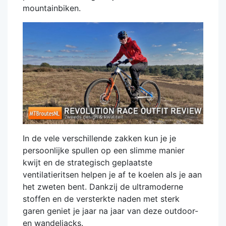
mountainbiken.
In de vele verschillende zakken kun je je
persoonlijke spullen op een slimme manier
kwijt en de strategisch geplaatste
ventilatieritsen helpen je af te koelen als je aan
het zweten bent. Dankzij de ultramoderne
stoffen en de versterkte naden met sterk
garen geniet je jaar na jaar van deze outdoor-
en wandeljacks.