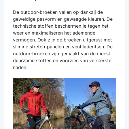
De outdoor-broeken vallen op dankzij de
geweldige pasvorm en gewaagde kleuren. De
technische stoffen beschermen je tegen het
weer en maximaliseren het ademende
vermogen. Ook zijn de broeken uitgerust met
slimme stretch-panelen en ventilatieritsen. De
outdoor-broeken zijn gemaakt van de meest
duurzame stoffen en voorzien van versterkte
naden.