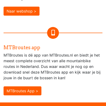
Naar webshop >
MTBroutes app
MTBroutes is dé app van MTBroutes.nl en biedt je het
meest complete overzicht van alle mountainbike
routes in Nederland. Dus waar wacht je nog op en
download snel deze MTBroutes app en kijk waar je bij
jouw in de buurt de bossen in kan!
MTBroutes App >