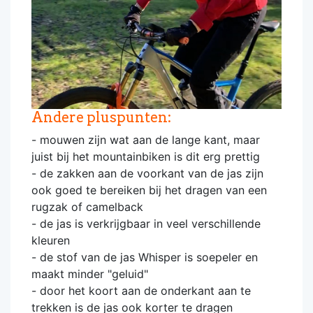
Andere pluspunten:
- mouwen zijn wat aan de lange kant, maar
juist bij het mountainbiken is dit erg prettig
- de zakken aan de voorkant van de jas zijn
ook goed te bereiken bij het dragen van een
rugzak of camelback
- de jas is verkrijgbaar in veel verschillende
kleuren
- de stof van de jas Whisper is soepeler en
maakt minder "geluid"
- door het koort aan de onderkant aan te
trekken is de jas ook korter te dragen