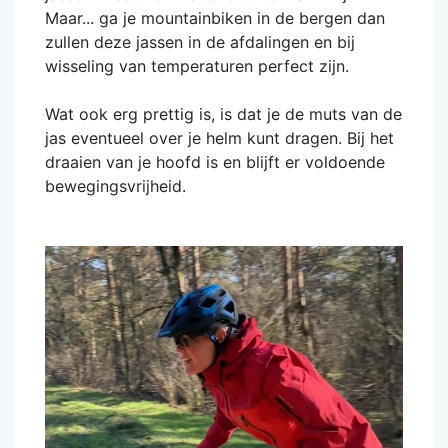
Maar... ga je mountainbiken in de bergen dan
zullen deze jassen in de afdalingen en bij
wisseling van temperaturen perfect zijn.
Wat ook erg prettig is, is dat je de muts van de
jas eventueel over je helm kunt dragen. Bij het
draaien van je hoofd is en blijft er voldoende
bewegingsvrijheid.