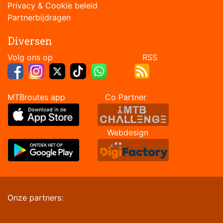
Privacy & Cookie beleid
Partnerbijdragen
Diversen
Volg ons op RSS
MTBroutes app Co Partner
Webdesign
Onze partners: