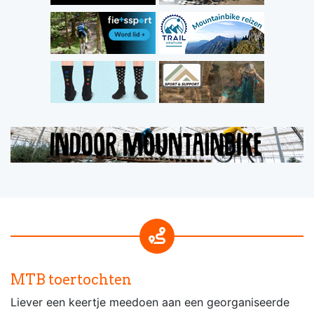
MTB toertochten
Liever een keertje meedoen aan een georganiseerde