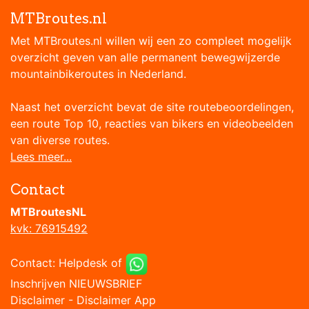
MTBroutes.nl
Met MTBroutes.nl willen wij een zo compleet mogelijk
overzicht geven van alle permanent bewegwijzerde
mountainbikeroutes in Nederland.
Naast het overzicht bevat de site routebeoordelingen,
een route Top 10, reacties van bikers en videobeelden
van diverse routes.
Lees meer...
Contact
MTBroutesNL
kvk: 76915492
Contact:
Helpdesk
of
Inschrijven NIEUWSBRIEF
Disclaimer
-
Disclaimer App