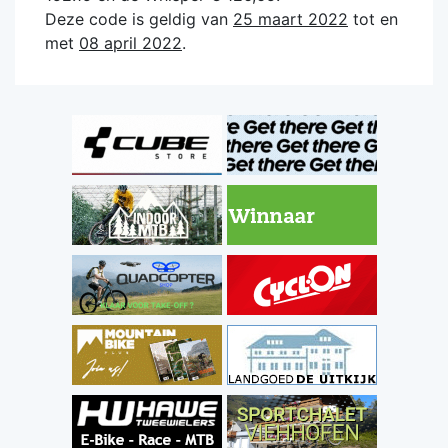
Deze code is geldig van
25 maart 2022
tot en
met
08 april 2022
.