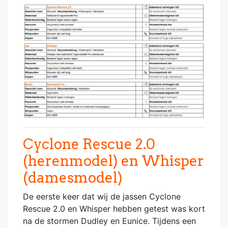
Cyclone Rescue 2.0
(herenmodel) en Whisper
(damesmodel)
De eerste keer dat wij de jassen Cyclone
Rescue 2.0 en Whisper hebben getest was kort
na de stormen Dudley en Eunice. Tijdens een