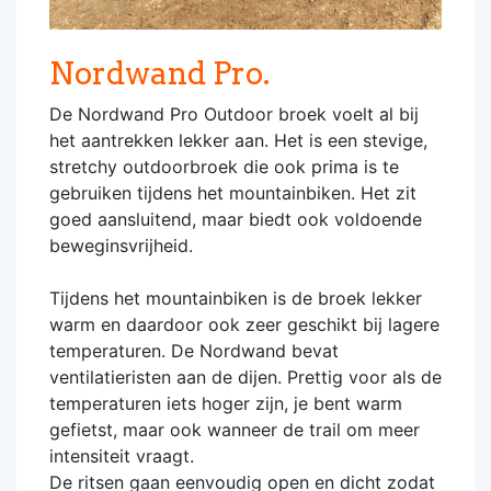
Nordwand Pro.
De Nordwand Pro Outdoor broek voelt al bij
het aantrekken lekker aan. Het is een stevige,
stretchy outdoorbroek die ook prima is te
gebruiken tijdens het mountainbiken. Het zit
goed aansluitend, maar biedt ook voldoende
beweginsvrijheid.
Tijdens het mountainbiken is de broek lekker
warm en daardoor ook zeer geschikt bij lagere
temperaturen. De Nordwand bevat
ventilatieristen aan de dijen. Prettig voor als de
temperaturen iets hoger zijn, je bent warm
gefietst, maar ook wanneer de trail om meer
intensiteit vraagt.
De ritsen gaan eenvoudig open en dicht zodat