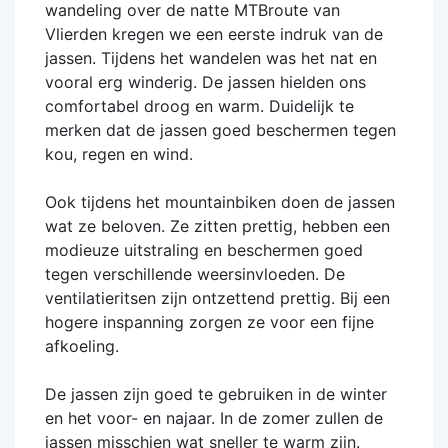
wandeling over de natte MTBroute van
Vlierden kregen we een eerste indruk van de
jassen. Tijdens het wandelen was het nat en
vooral erg winderig. De jassen hielden ons
comfortabel droog en warm. Duidelijk te
merken dat de jassen goed beschermen tegen
kou, regen en wind.
Ook tijdens het mountainbiken doen de jassen
wat ze beloven. Ze zitten prettig, hebben een
modieuze uitstraling en beschermen goed
tegen verschillende weersinvloeden. De
ventilatieritsen zijn ontzettend prettig. Bij een
hogere inspanning zorgen ze voor een fijne
afkoeling.
De jassen zijn goed te gebruiken in de winter
en het voor- en najaar. In de zomer zullen de
jassen misschien wat sneller te warm zijn.