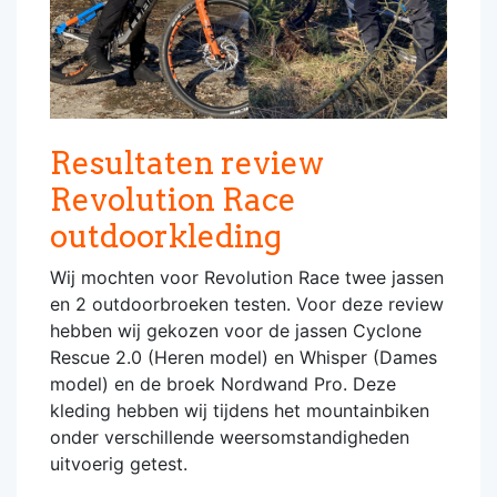
Resultaten review
Revolution Race
outdoorkleding
Wij mochten voor Revolution Race twee jassen
en 2 outdoorbroeken testen. Voor deze review
hebben wij gekozen voor de jassen Cyclone
Rescue 2.0 (Heren model) en Whisper (Dames
model) en de broek Nordwand Pro. Deze
kleding hebben wij tijdens het mountainbiken
onder verschillende weersomstandigheden
uitvoerig getest.