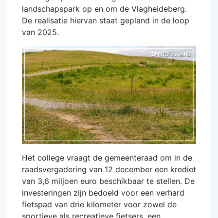
landschapspark op en om de Vlagheideberg.
De realisatie hiervan staat gepland in de loop
van 2025.
Het college vraagt de gemeenteraad om in de
raadsvergadering van 12 december een krediet
van 3,6 miljoen euro beschikbaar te stellen. De
investeringen zijn bedoeld voor een verhard
fietspad van drie kilometer voor zowel de
sportieve als recreatieve fietsers, een