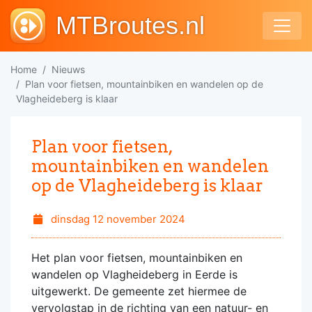
MTBroutes.nl
Home
Nieuws
Plan voor fietsen, mountainbiken en wandelen op de
Vlagheideberg is klaar
Plan voor fietsen,
mountainbiken en wandelen
op de Vlagheideberg is klaar
dinsdag 12 november 2024
Het plan voor fietsen, mountainbiken en
wandelen op Vlagheideberg in Eerde is
uitgewerkt. De gemeente zet hiermee de
vervolgstap in de richting van een natuur- en