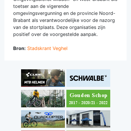
toetser aan de vigerende
omgevingsvergunning en de provincie Noord-
Brabant als verantwoordelijke voor de nazorg
van de stortplaats. Deze organisaties zijn
positief over de voorgestelde aanpak.
Bron:
Stadskrant Veghel