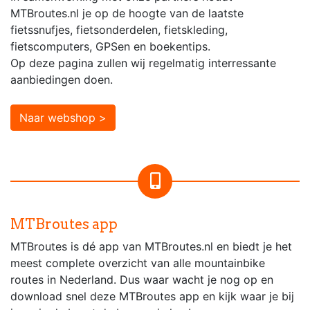
MTBroutes.nl je op de hoogte van de laatste
fietssnufjes, fietsonderdelen, fietskleding,
fietscomputers, GPSen en boekentips.
Op deze pagina zullen wij regelmatig interressante
aanbiedingen doen.
Naar webshop >
MTBroutes app
MTBroutes is dé app van MTBroutes.nl en biedt je het
meest complete overzicht van alle mountainbike
routes in Nederland. Dus waar wacht je nog op en
download snel deze MTBroutes app en kijk waar je bij