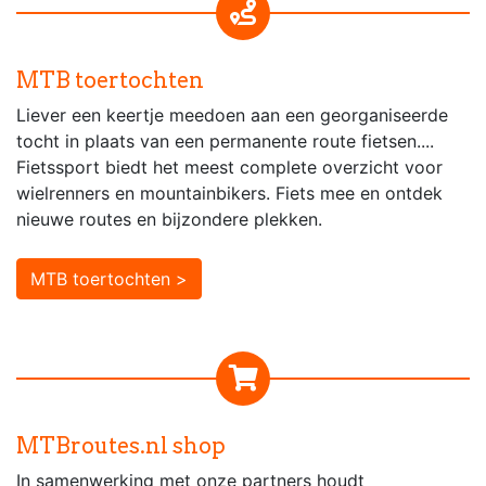
MTB toertochten
Liever een keertje meedoen aan een georganiseerde
tocht in plaats van een permanente route fietsen....
Fietssport biedt het meest complete overzicht voor
wielrenners en mountainbikers. Fiets mee en ontdek
nieuwe routes en bijzondere plekken.
MTB toertochten >
MTBroutes.nl shop
In samenwerking met onze partners houdt