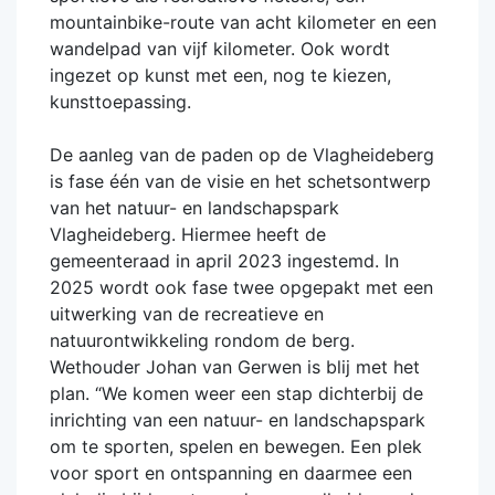
mountainbike-route van acht kilometer en een
wandelpad van vijf kilometer. Ook wordt
ingezet op kunst met een, nog te kiezen,
kunsttoepassing.
De aanleg van de paden op de Vlagheideberg
is fase één van de visie en het schetsontwerp
van het natuur- en landschapspark
Vlagheideberg. Hiermee heeft de
gemeenteraad in april 2023 ingestemd. In
2025 wordt ook fase twee opgepakt met een
uitwerking van de recreatieve en
natuurontwikkeling rondom de berg.
Wethouder Johan van Gerwen is blij met het
plan. “We komen weer een stap dichterbij de
inrichting van een natuur- en landschapspark
om te sporten, spelen en bewegen. Een plek
voor sport en ontspanning en daarmee een