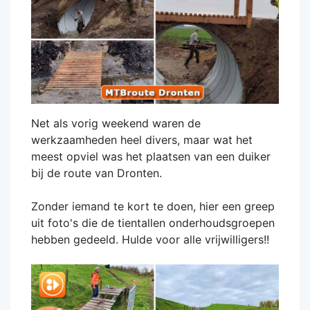
Net als vorig weekend waren de
werkzaamheden heel divers, maar wat het
meest opviel was het plaatsen van een duiker
bij de route van Dronten.
Zonder iemand te kort te doen, hier een greep
uit foto's die de tientallen onderhoudsgroepen
hebben gedeeld. Hulde voor alle vrijwilligers!!