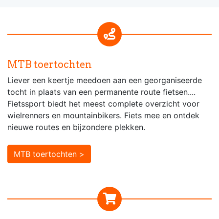
MTB toertochten
Liever een keertje meedoen aan een georganiseerde
tocht in plaats van een permanente route fietsen....
Fietssport biedt het meest complete overzicht voor
wielrenners en mountainbikers. Fiets mee en ontdek
nieuwe routes en bijzondere plekken.
MTB toertochten >