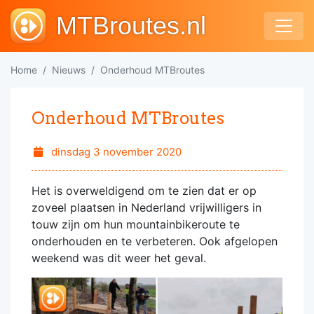
MTBroutes.nl
Home
Nieuws
Onderhoud MTBroutes
Onderhoud MTBroutes
dinsdag 3 november 2020
Het is overweldigend om te zien dat er op
zoveel plaatsen in Nederland vrijwilligers in
touw zijn om hun mountainbikeroute te
onderhouden en te verbeteren. Ook afgelopen
weekend was dit weer het geval.