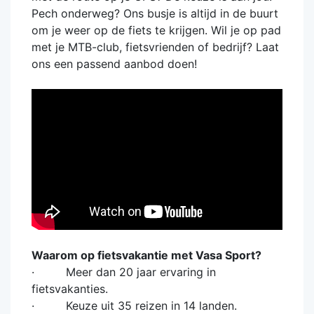
Pech onderweg? Ons busje is altijd in de buurt
om je weer op de fiets te krijgen. Wil je op pad
met je MTB-club, fietsvrienden of bedrijf? Laat
ons een passend aanbod doen!
Waarom op fietsvakantie met Vasa Sport?
· Meer dan 20 jaar ervaring in
fietsvakanties.
· Keuze uit 35 reizen in 14 landen.