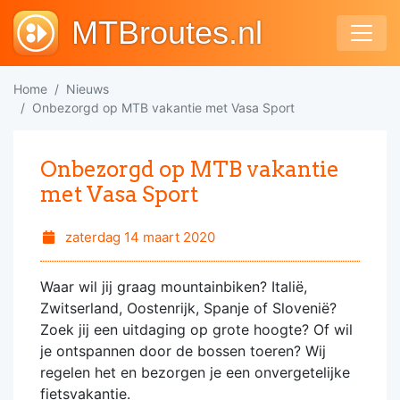
MTBroutes.nl
Home
Nieuws
Onbezorgd op MTB vakantie met Vasa Sport
Onbezorgd op MTB vakantie
met Vasa Sport
zaterdag 14 maart 2020
Waar wil jij graag mountainbiken? Italië,
Zwitserland, Oostenrijk, Spanje of Slovenië?
Zoek jij een uitdaging op grote hoogte? Of wil
je ontspannen door de bossen toeren? Wij
regelen het en bezorgen je een onvergetelijke
fietsvakantie.