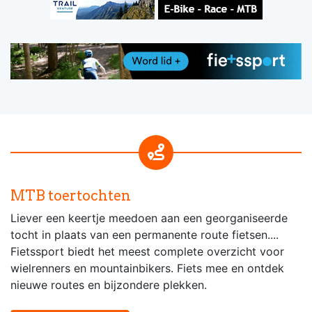
MTB toertochten
Liever een keertje meedoen aan een georganiseerde
tocht in plaats van een permanente route fietsen....
Fietssport biedt het meest complete overzicht voor
wielrenners en mountainbikers. Fiets mee en ontdek
nieuwe routes en bijzondere plekken.