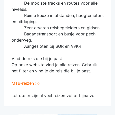
· De mooiste tracks en routes voor alle
niveaus.
· Ruime keuze in afstanden, hoogtemeters
en uitdaging.
· Zeer ervaren reisbegeleiders en gidsen.
· Bagagetransport en busje voor pech
onderweg.
· Aangesloten bij SGR en VvKR
Vind de reis die bij je past
Op onze website vind je alle reizen. Gebruik
het filter en vind je de reis die bij je past.
MTB-reizen >>
Let op: er zijn al veel reizen vol of bijna vol.