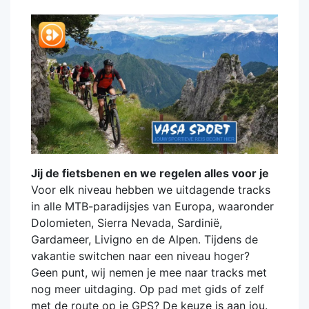
Jij de fietsbenen en we regelen alles voor je
Voor elk niveau hebben we uitdagende tracks
in alle MTB-paradijsjes van Europa, waaronder
Dolomieten, Sierra Nevada, Sardinië,
Gardameer, Livigno en de Alpen. Tijdens de
vakantie switchen naar een niveau hoger?
Geen punt, wij nemen je mee naar tracks met
nog meer uitdaging. Op pad met gids of zelf
met de route op je GPS? De keuze is aan jou.