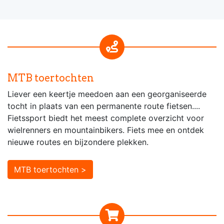
MTB toertochten
Liever een keertje meedoen aan een georganiseerde
tocht in plaats van een permanente route fietsen....
Fietssport biedt het meest complete overzicht voor
wielrenners en mountainbikers. Fiets mee en ontdek
nieuwe routes en bijzondere plekken.
MTB toertochten >