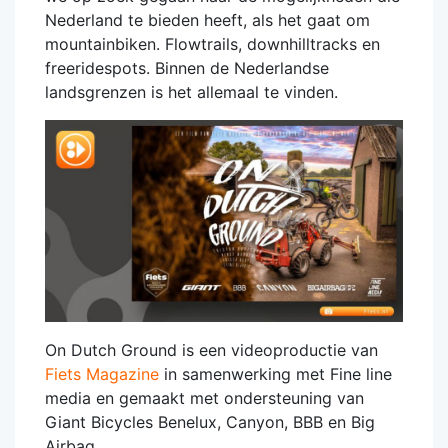
Nederland te bieden heeft, als het gaat om
mountainbiken. Flowtrails, downhilltracks en
freeridespots. Binnen de Nederlandse
landsgrenzen is het allemaal te vinden.
On Dutch Ground is een videoproductie van
Fiets Magazine
in samenwerking met Fine line
media en gemaakt met ondersteuning van
Giant Bicycles Benelux, Canyon, BBB en Big
Airbag.