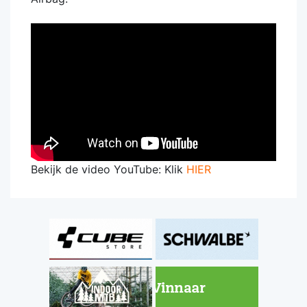
Bekijk de video YouTube: Klik
HIER