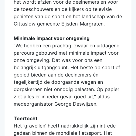
het wordt afzien voor de deelnemers én voor
de toeschouwers en de kijkers op televisie
genieten van de sport en het landschap van de
Cittaslow gemeente Eijsden-Margraten.
Minimale impact voor omgeving
“We hebben een prachtig, zwaar en uitdagend
parcours gebouwd met minimale impact voor
onze omgeving. Dat was voor ons een
belangrijk uitgangspunt. Het beste op sportief
gebied bieden aan de deelnemers én
tegelijkertijd de doorgaande wegen en
dorpskernen niet onnodig belasten. Op papier
ziet alles er in ieder geval goed uit,” aldus
medeorganisator George Deswijzen.
Toertocht
Het ‘gravellen’ heeft nadrukkelijk zijn intrede
gedaan binnen de mondiale fietssport. Het