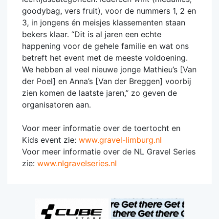
goodybag, vers fruit), voor de nummers 1, 2 en
3, in jongens én meisjes klassementen staan
bekers klaar. “Dit is al jaren een echte
happening voor de gehele familie en wat ons
betreft het event met de meeste voldoening.
We hebben al veel nieuwe jonge Mathieu’s [Van
der Poel] en Anna’s [Van der Breggen] voorbij
zien komen de laatste jaren,” zo geven de
organisatoren aan.
Voor meer informatie over de toertocht en
Kids event zie:
www.gravel-limburg.nl
Voor meer informatie over de NL Gravel Series
zie:
www.nlgravelseries.nl