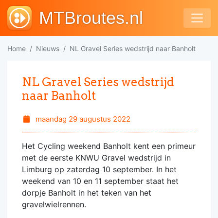
MTBroutes.nl
Home
Nieuws
NL Gravel Series wedstrijd naar Banholt
NL Gravel Series wedstrijd
naar Banholt
maandag 29 augustus 2022
Het Cycling weekend Banholt kent een primeur
met de eerste KNWU Gravel wedstrijd in
Limburg op zaterdag 10 september. In het
weekend van 10 en 11 september staat het
dorpje Banholt in het teken van het
gravelwielrennen.