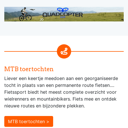
MTB toertochten
Liever een keertje meedoen aan een georganiseerde
tocht in plaats van een permanente route fietsen....
Fietssport biedt het meest complete overzicht voor
wielrenners en mountainbikers. Fiets mee en ontdek
nieuwe routes en bijzondere plekken.
MTB toertochten >