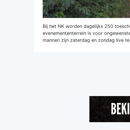
Bij het NK worden dagelijks 250 toesch
evenemententerrein is voor ongewenste
mannen zijn zaterdag en zondag live te