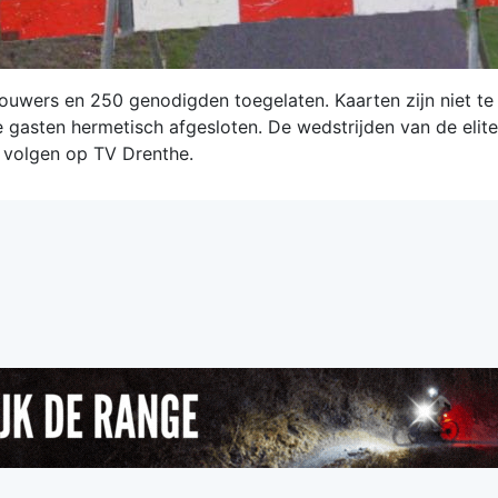
ouwers en 250 genodigden toegelaten. Kaarten zijn niet te
 gasten hermetisch afgesloten. De wedstrijden van de elit
 volgen op TV Drenthe.