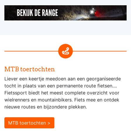
MTB toertochten
Liever een keertje meedoen aan een georganiseerde
tocht in plaats van een permanente route fietsen....
Fietssport biedt het meest complete overzicht voor
wielrenners en mountainbikers. Fiets mee en ontdek
nieuwe routes en bijzondere plekken.
MTB toertochten >