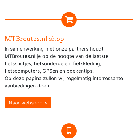
MTBroutes.nl shop
In samenwerking met onze partners houdt
MTBroutes.nl je op de hoogte van de laatste
fietssnufjes, fietsonderdelen, fietskleding,
fietscomputers, GPSen en boekentips.
Op deze pagina zullen wij regelmatig interressante
aanbiedingen doen.
Naar webshop >