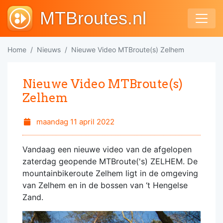
MTBroutes.nl
Home
Nieuws
Nieuwe Video MTBroute(s) Zelhem
Nieuwe Video MTBroute(s)
Zelhem
maandag 11 april 2022
Vandaag een nieuwe video van de afgelopen
zaterdag geopende MTBroute('s) ZELHEM. De
mountainbikeroute Zelhem ligt in de omgeving
van Zelhem en in de bossen van ‘t Hengelse
Zand.