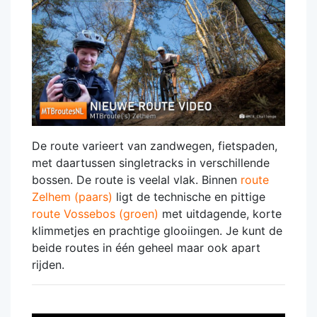
De route varieert van zandwegen, fietspaden,
met daartussen singletracks in verschillende
bossen. De route is veelal vlak. Binnen
route
Zelhem (paars)
ligt de technische en pittige
route Vossebos (groen)
met uitdagende, korte
klimmetjes en prachtige glooiingen. Je kunt de
beide routes in één geheel maar ook apart
rijden.