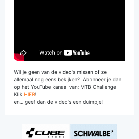
Wil je geen van de video's missen of ze
allemaal nog eens bekijken? Abonneer je dan
op het YouTube kanaal van: MTB_Challenge
Klik
HIER
!
en... geef dan de video's een duimpje!