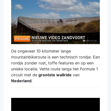
De ongeveer 10 kilometer lange
mountainbikeroute is een technisch rondje. Een
rondje zonder rust, toffe features en op een
unieke locatie. Vette route langs het Formule 1
circuit met de
grootste wallride
van
Nederland
.