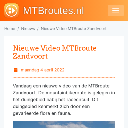
MTBroutes.nl
Home
Nieuws
Nieuwe Video MTBroute Zandvoort
Nieuwe Video MTBroute
Zandvoort
maandag 4 april 2022
Vandaag een nieuwe video van de MTBroute
Zandvoort. De mountainbikeroute is gelegen in
het duingebied nabij het racecircuit. Dit
duingebied kenmerkt zich door een
gevarieerde flora en fauna.