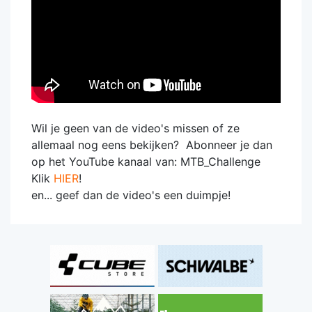
Wil je geen van de video's missen of ze
allemaal nog eens bekijken? Abonneer je dan
op het YouTube kanaal van: MTB_Challenge
Klik
HIER
!
en... geef dan de video's een duimpje!