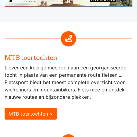
MTB toertochten
Liever een keertje meedoen aan een georganiseerde
tocht in plaats van een permanente route fietsen....
Fietssport biedt het meest complete overzicht voor
wielrenners en mountainbikers. Fiets mee en ontdek
nieuwe routes en bijzondere plekken.
MTB toertochten >