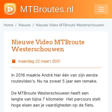
MTBroutes.nl
Home
Nieuws
Nieuwe Video MTBroute Westerschouwen
Nieuwe Video MTBroute
Westerschouwen
maandag 22 maart 2021
In 2016 maakte André hier één van zijn eerste
routevideo's. Nu na zowat 5 jaar een remake.
De MTBroute Westerschouwen heeft een
lengte van bijna 7 kilometer Het parcours stelt
hoge eisen aan je vaardigheden op de fiets.