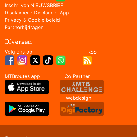
Inschrijven NIEUWSBRIEF
Disclaimer
-
Disclaimer App
Privacy & Cookie beleid
Partnerbijdragen
Diversen
Volg ons op RSS
MTBroutes app Co Partner
Webdesign