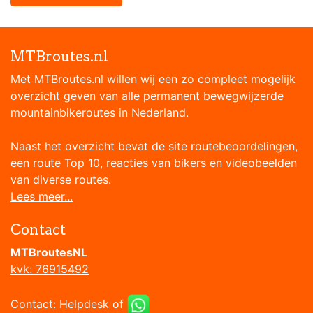
MTBroutes.nl
Met MTBroutes.nl willen wij een zo compleet mogelijk
overzicht geven van alle permanent bewegwijzerde
mountainbikeroutes in Nederland.
Naast het overzicht bevat de site routebeoordelingen,
een route Top 10, reacties van bikers en videobeelden
van diverse routes.
Lees meer...
Contact
MTBroutesNL
kvk: 76915492
Contact:
Helpdesk
of