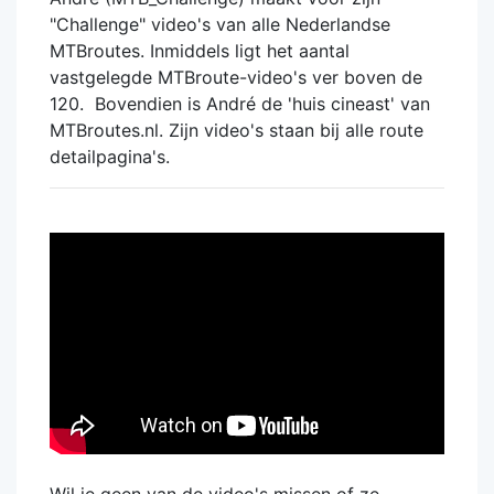
"Challenge" video's van alle Nederlandse
MTBroutes. Inmiddels ligt het aantal
vastgelegde MTBroute-video's ver boven de
120. Bovendien is André de 'huis cineast' van
MTBroutes.nl. Zijn video's staan bij alle route
detailpagina's.