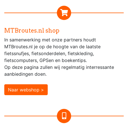
MTBroutes.nl shop
In samenwerking met onze partners houdt
MTBroutes.nl je op de hoogte van de laatste
fietssnufjes, fietsonderdelen, fietskleding,
fietscomputers, GPSen en boekentips.
Op deze pagina zullen wij regelmatig interressante
aanbiedingen doen.
Naar webshop >