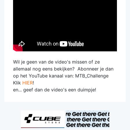
Wil je geen van de video's missen of ze
allemaal nog eens bekijken? Abonneer je dan
op het YouTube kanaal van: MTB_Challenge
Klik
HIER
!
en... geef dan de video's een duimpje!