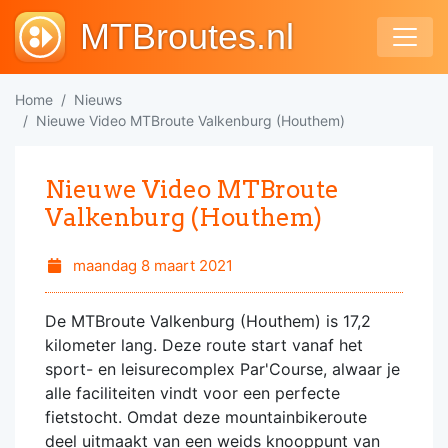
MTBroutes.nl
Home
Nieuws
Nieuwe Video MTBroute Valkenburg (Houthem)
Nieuwe Video MTBroute
Valkenburg (Houthem)
maandag 8 maart 2021
De MTBroute Valkenburg (Houthem) is 17,2
kilometer lang. Deze route start vanaf het
sport- en leisurecomplex Par'Course, alwaar je
alle faciliteiten vindt voor een perfecte
fietstocht. Omdat deze mountainbikeroute
deel uitmaakt van een weids knooppunt van