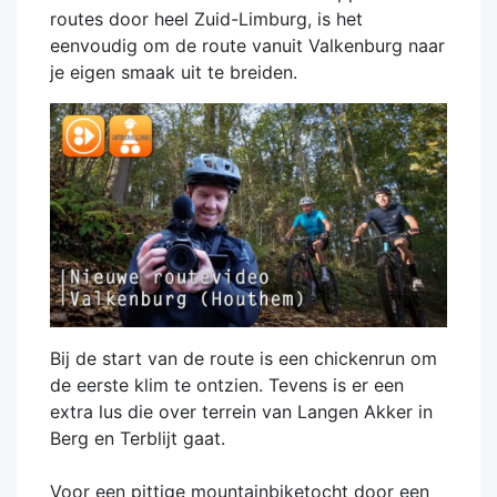
routes door heel Zuid-Limburg, is het
eenvoudig om de route vanuit Valkenburg naar
je eigen smaak uit te breiden.
Bij de start van de route is een chickenrun om
de eerste klim te ontzien. Tevens is er een
extra lus die over terrein van Langen Akker in
Berg en Terblijt gaat.
Voor een pittige mountainbiketocht door een