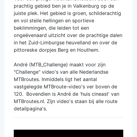
prachtig gebied ben je in Valkenburg op de
juiste plek. Het gebied is groen, schilderachtig
en vol steile hellingen en sportieve
beklimmingen, die leiden tot een
ongeëvenaard uitzicht over de prachtige dalen
in het Zuid-Limburgse heuvelland en over de
pittoreske dorpjes Berg en Houthem.
André (MTB_Challenge) maakt voor zijn
"Challenge" video's van alle Nederlandse
MTBroutes. Inmiddels ligt het aantal
vastgelegde MTBroute-video's ver boven de
120. Bovendien is André de 'huis cineast' van
MTBroutes.nl. Zijn video's staan bij alle route
detailpagina's.