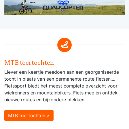
MTB toertochten
Liever een keertje meedoen aan een georganiseerde
tocht in plaats van een permanente route fietsen....
Fietssport biedt het meest complete overzicht voor
wielrenners en mountainbikers. Fiets mee en ontdek
nieuwe routes en bijzondere plekken.
MTB toertochten >