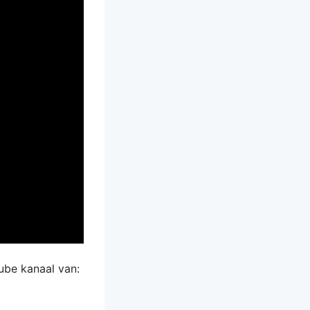
ube kanaal van: