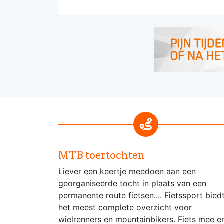
MTB toertochten
Liever een keertje meedoen aan een
georganiseerde tocht in plaats van een
permanente route fietsen.... Fietssport bied
het meest complete overzicht voor
wielrenners en mountainbikers. Fiets mee e