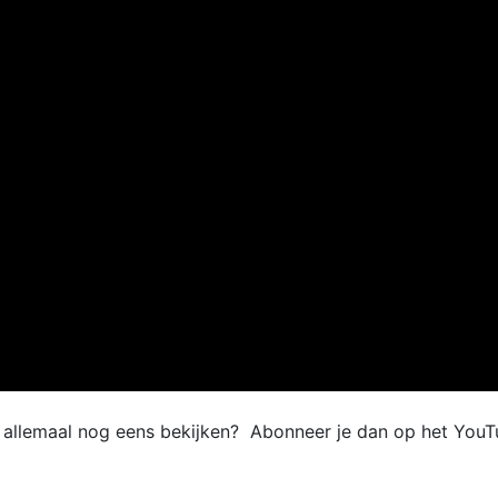
e allemaal nog eens bekijken? Abonneer je dan op het YouT