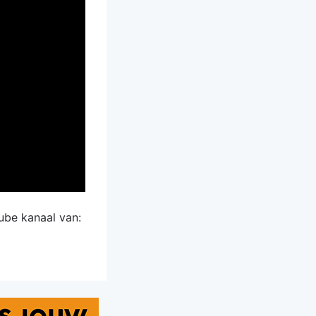
ube kanaal van: