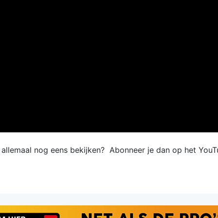
e allemaal nog eens bekijken? Abonneer je dan op het YouT