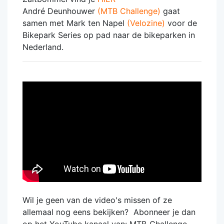
André Deunhouwer
(MTB Challenge)
gaat
samen met Mark ten Napel
(Velozine)
voor de
Bikepark Series op pad naar de bikeparken in
Nederland.
Wil je geen van de video's missen of ze
allemaal nog eens bekijken? Abonneer je dan