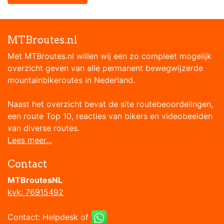
MTBroutes.nl
Met MTBroutes.nl willen wij een zo compleet mogelijk
overzicht geven van alle permanent bewegwijzerde
mountainbikeroutes in Nederland.
Naast het overzicht bevat de site routebeoordelingen,
een route Top 10, reacties van bikers en videobeelden
van diverse routes.
Lees meer...
Contact
MTBroutesNL
kvk: 76915492
Contact:
Helpdesk
of