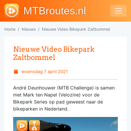
MTBroutes.nl
Home
Nieuws
Nieuwe Video Bikepark Zaltbommel
Nieuwe Video Bikepark
Zaltbommel
woensdag 7 april 2021
André Deunhouwer (MTB Challenge) is samen
met Mark ten Napel (Velozine) voor de
Bikepark Series op pad geweest naar de
bikeparken in Nederland.