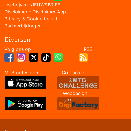
Inschrijven NIEUWSBRIEF
Disclaimer
-
Disclaimer App
Privacy & Cookie beleid
Partnerbijdragen
Diversen
Volg ons op RSS
MTBroutes app Co Partner
Webdesign