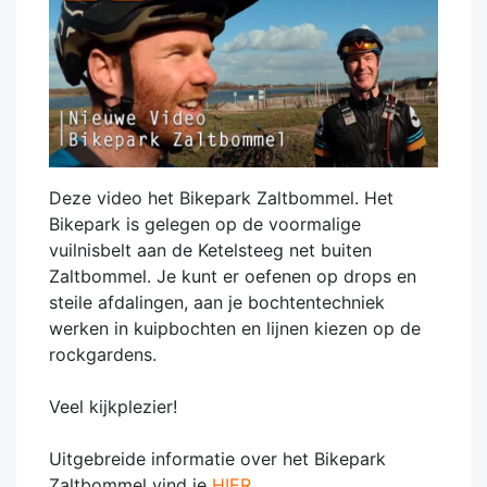
Deze video het Bikepark Zaltbommel. Het
Bikepark is gelegen op de voormalige
vuilnisbelt aan de Ketelsteeg net buiten
Zaltbommel. Je kunt er oefenen op drops en
steile afdalingen, aan je bochtentechniek
werken in kuipbochten en lijnen kiezen op de
rockgardens.
Veel kijkplezier!
Uitgebreide informatie over het Bikepark
Zaltbommel vind je
HIER