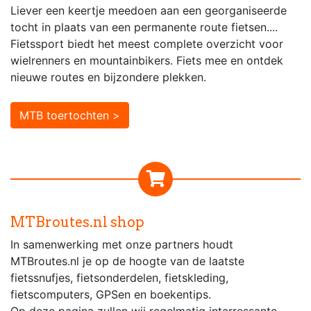
Liever een keertje meedoen aan een georganiseerde
tocht in plaats van een permanente route fietsen....
Fietssport biedt het meest complete overzicht voor
wielrenners en mountainbikers. Fiets mee en ontdek
nieuwe routes en bijzondere plekken.
MTB toertochten >
MTBroutes.nl shop
In samenwerking met onze partners houdt
MTBroutes.nl je op de hoogte van de laatste
fietssnufjes, fietsonderdelen, fietskleding,
fietscomputers, GPSen en boekentips.