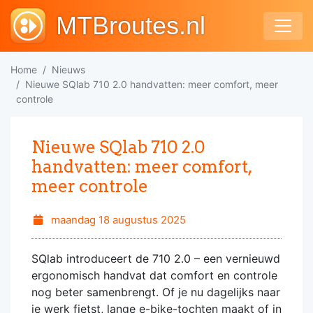
MTBroutes.nl
Home
Nieuws
Nieuwe SQlab 710 2.0 handvatten: meer comfort, meer
controle
Nieuwe SQlab 710 2.0
handvatten: meer comfort,
meer controle
maandag 18 augustus 2025
SQlab introduceert de 710 2.0 – een vernieuwd
ergonomisch handvat dat comfort en controle
nog beter samenbrengt. Of je nu dagelijks naar
je werk fietst, lange e-bike-tochten maakt of in