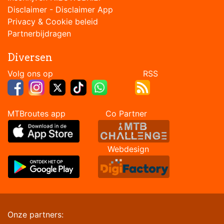
Disclaimer
-
Disclaimer App
Privacy & Cookie beleid
Partnerbijdragen
Diversen
Volg ons op RSS
MTBroutes app Co Partner
Webdesign
Onze partners: