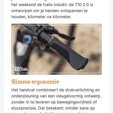
het weekend de trails induikt: de 710 2.0 is
ontworpen om je handen ontspannen te
houden, kilometer na kilometer.
Slimme ergonomie
Het handvat combineert de drukverlichting en
ondersteuning van een vleugelvormig ontwerp,
zonder in te leveren op bewegingsvrijheid of
stuurprecisie. Dat betekent: minder kans op