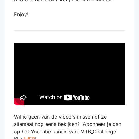
Enjoy!
Wil je geen van de video's missen of ze
allemaal nog eens bekijken? Abonneer je dan
op het YouTube kanaal van: MTB_Challenge