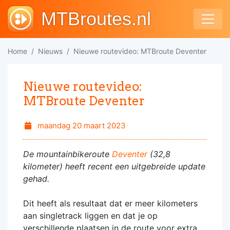
MTBroutes.nl
Home
Nieuws
Nieuwe routevideo: MTBroute Deventer
Nieuwe routevideo:
MTBroute Deventer
maandag 20 maart 2023
De mountainbikeroute
Deventer
(32,8
kilometer) heeft recent een uitgebreide update
gehad.
Dit heeft als resultaat dat er meer kilometers
aan singletrack liggen en dat je op
verschillende plaatsen in de route voor extra