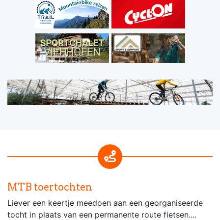
MTB toertochten
Liever een keertje meedoen aan een georganiseerde
tocht in plaats van een permanente route fietsen....