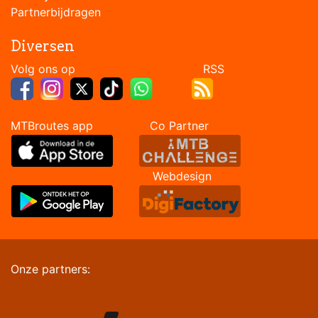
Partnerbijdragen
Diversen
Volg ons op RSS
MTBroutes app Co Partner
Webdesign
Onze partners: