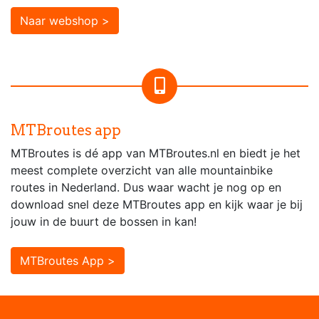
Naar webshop >
MTBroutes app
MTBroutes is dé app van MTBroutes.nl en biedt je het
meest complete overzicht van alle mountainbike
routes in Nederland. Dus waar wacht je nog op en
download snel deze MTBroutes app en kijk waar je bij
jouw in de buurt de bossen in kan!
MTBroutes App >