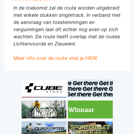
In de toekomst zal de route worden uitgebreid
met enkele stukken singletrack. In verband met
de aanvraag van toestemmingen en
vergunningen laat dit echter nog even op zich
wachten. De route heeft overlap met de routes
Lichtenvoorde en Zieuwent.
Meer info over de route vind je HIER!