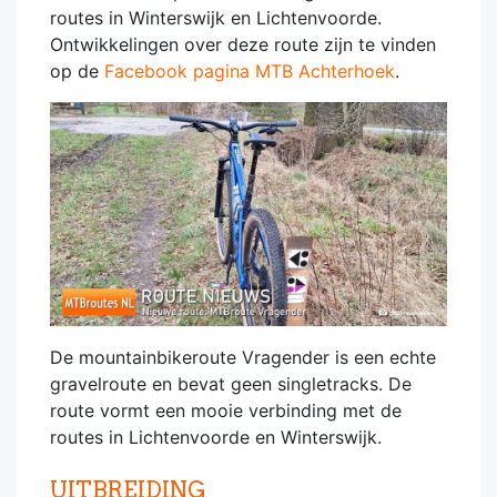
routes in Winterswijk en Lichtenvoorde.
Ontwikkelingen over deze route zijn te vinden
op de
Facebook pagina MTB Achterhoek
.
De mountainbikeroute Vragender is een echte
gravelroute en bevat geen singletracks. De
route vormt een mooie verbinding met de
routes in Lichtenvoorde en Winterswijk.
UITBREIDING