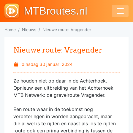
MTBroutes.nl
Home
Nieuws
Nieuwe route: Vragender
Nieuwe route: Vragender
dinsdag 30 januari 2024
Ze houden niet op daar in de Achterhoek.
Opnieuw een uitbreiding van het Achterhoek
MTB Netwerk: de gravelroute Vragender.
Een route waar in de toekomst nog
verbeteringen in worden aangebracht, maar
die al wel is te rijden en naast als los te rijden
route ook een prima verbinding is tussen de