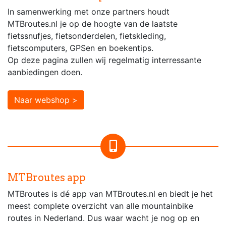
In samenwerking met onze partners houdt
MTBroutes.nl je op de hoogte van de laatste
fietssnufjes, fietsonderdelen, fietskleding,
fietscomputers, GPSen en boekentips.
Op deze pagina zullen wij regelmatig interressante
aanbiedingen doen.
Naar webshop >
MTBroutes app
MTBroutes is dé app van MTBroutes.nl en biedt je het
meest complete overzicht van alle mountainbike
routes in Nederland. Dus waar wacht je nog op en