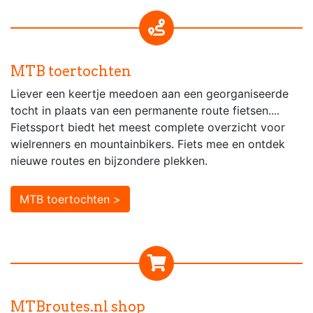
MTB toertochten
Liever een keertje meedoen aan een georganiseerde
tocht in plaats van een permanente route fietsen....
Fietssport biedt het meest complete overzicht voor
wielrenners en mountainbikers. Fiets mee en ontdek
nieuwe routes en bijzondere plekken.
MTB toertochten >
MTBroutes.nl shop