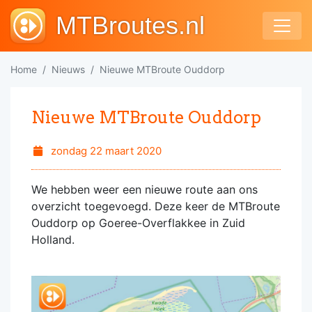
MTBroutes.nl
Home
Nieuws
Nieuwe MTBroute Ouddorp
Nieuwe MTBroute Ouddorp
zondag 22 maart 2020
We hebben weer een nieuwe route aan ons
overzicht toegevoegd. Deze keer de MTBroute
Ouddorp op Goeree-Overflakkee in Zuid
Holland.