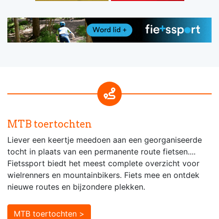
MTB toertochten
Liever een keertje meedoen aan een georganiseerde
tocht in plaats van een permanente route fietsen....
Fietssport biedt het meest complete overzicht voor
wielrenners en mountainbikers. Fiets mee en ontdek
nieuwe routes en bijzondere plekken.
MTB toertochten >