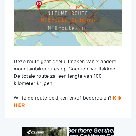
Deze route gaat deel uitmaken van 2 andere
mountainbikeroutes op Goeree-Overflakkee.
De totale route zal een lengte van 100
kilometer krijgen.
Wil je de route bekijken en/of beoordelen?
Klik
HIER