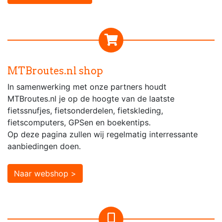
MTBroutes.nl shop
In samenwerking met onze partners houdt
MTBroutes.nl je op de hoogte van de laatste
fietssnufjes, fietsonderdelen, fietskleding,
fietscomputers, GPSen en boekentips.
Op deze pagina zullen wij regelmatig interressante
aanbiedingen doen.
Naar webshop >