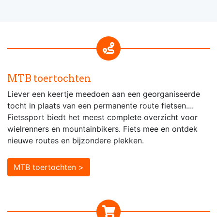
MTB toertochten
Liever een keertje meedoen aan een georganiseerde
tocht in plaats van een permanente route fietsen....
Fietssport biedt het meest complete overzicht voor
wielrenners en mountainbikers. Fiets mee en ontdek
nieuwe routes en bijzondere plekken.
MTB toertochten >