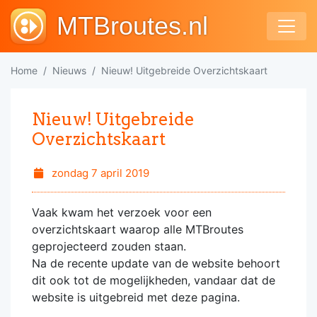
MTBroutes.nl
Home
Nieuws
Nieuw! Uitgebreide Overzichtskaart
Nieuw! Uitgebreide
Overzichtskaart
zondag 7 april 2019
Vaak kwam het verzoek voor een
overzichtskaart waarop alle MTBroutes
geprojecteerd zouden staan.
Na de recente update van de website behoort
dit ook tot de mogelijkheden, vandaar dat de
website is uitgebreid met deze pagina.