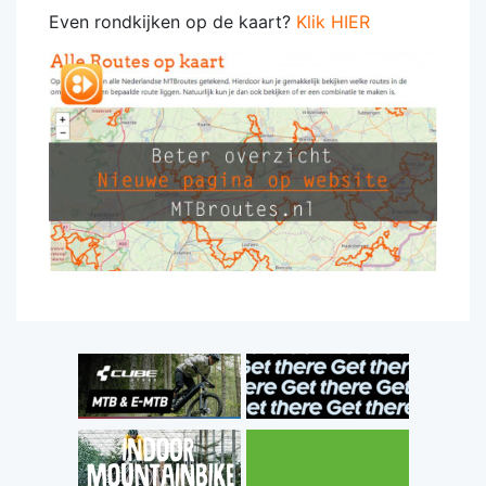
Even rondkijken op de kaart?
Klik HIER