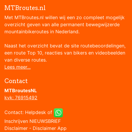
MTBroutes.nl
Met MTBroutes.nl willen wij een zo compleet mogelijk
overzicht geven van alle permanent bewegwijzerde
mountainbikeroutes in Nederland.
Naast het overzicht bevat de site routebeoordelingen,
een route Top 10, reacties van bikers en videobeelden
van diverse routes.
Lees meer...
Contact
MTBroutesNL
kvk: 76915492
Contact:
Helpdesk
of
Inschrijven NIEUWSBRIEF
Disclaimer
-
Disclaimer App