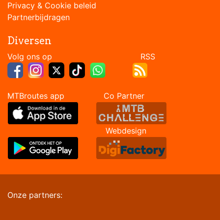
Privacy & Cookie beleid
Partnerbijdragen
Diversen
Volg ons op RSS
MTBroutes app Co Partner
Webdesign
Onze partners: