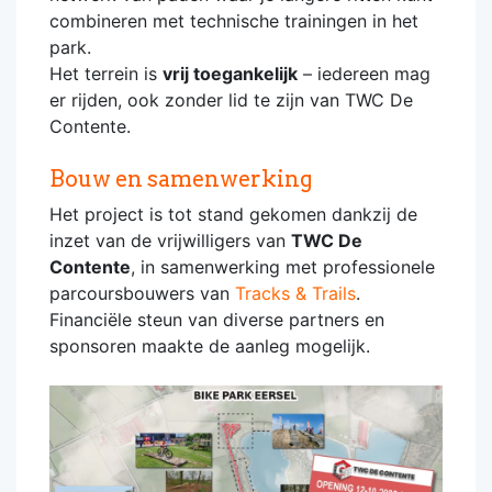
combineren met technische trainingen in het
park.
Het terrein is
vrij toegankelijk
– iedereen mag
er rijden, ook zonder lid te zijn van TWC De
Contente.
Bouw en samenwerking
Het project is tot stand gekomen dankzij de
inzet van de vrijwilligers van
TWC De
Contente
, in samenwerking met professionele
parcoursbouwers van
Tracks & Trails
.
Financiële steun van diverse partners en
sponsoren maakte de aanleg mogelijk.