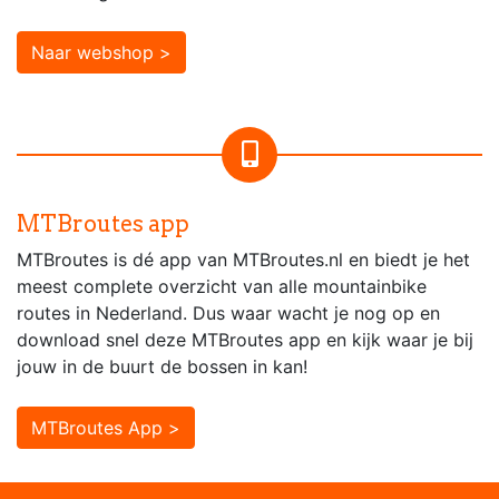
Naar webshop >
MTBroutes app
MTBroutes is dé app van MTBroutes.nl en biedt je het
meest complete overzicht van alle mountainbike
routes in Nederland. Dus waar wacht je nog op en
download snel deze MTBroutes app en kijk waar je bij
jouw in de buurt de bossen in kan!
MTBroutes App >