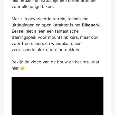
leenfietsen, en natuurlijk een kleine attentie
voor alle jonge bikers.
Met zijn gevarieerde terrein, technische
uitdagingen en open karakter is het
Bikepark
Eersel
niet alleen een fantastische
trainingsplek voor mountainbikers, maar ook
voor freerunners en wandelaars een
verrassende plek om te ontdekken.
Bekijk de video van de bouw en het resultaat
hier 👉