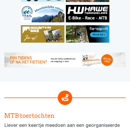
MTB toertochten
Liever een keertje meedoen aan een georganiseerde