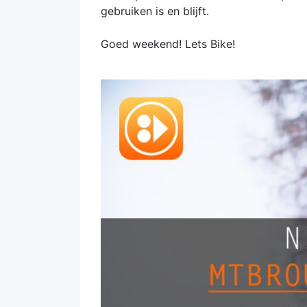
gebruiken is en blijft.
Goed weekend! Lets Bike!