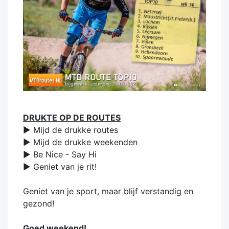
DRUKTE OP DE ROUTES
► Mijd de drukke routes
► Mijd de drukke weekenden
► Be Nice - Say Hi
► Geniet van je rit!
Geniet van je sport, maar blijf verstandig en
gezond!
Goed weekend!