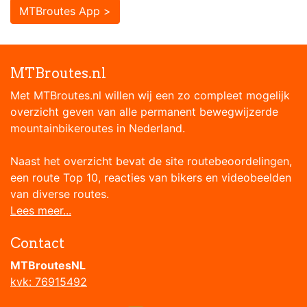
MTBroutes App >
MTBroutes.nl
Met MTBroutes.nl willen wij een zo compleet mogelijk
overzicht geven van alle permanent bewegwijzerde
mountainbikeroutes in Nederland.
Naast het overzicht bevat de site routebeoordelingen,
een route Top 10, reacties van bikers en videobeelden
van diverse routes.
Lees meer...
Contact
MTBroutesNL
kvk: 76915492