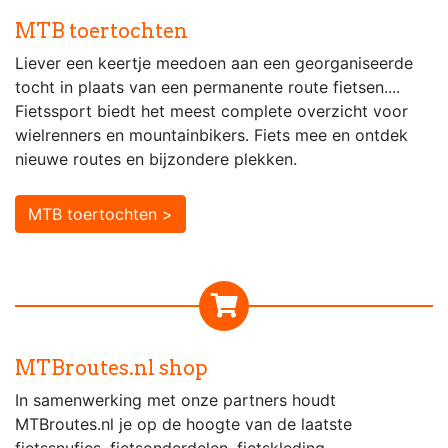
MTB toertochten
Liever een keertje meedoen aan een georganiseerde
tocht in plaats van een permanente route fietsen....
Fietssport biedt het meest complete overzicht voor
wielrenners en mountainbikers. Fiets mee en ontdek
nieuwe routes en bijzondere plekken.
MTB toertochten >
MTBroutes.nl shop
In samenwerking met onze partners houdt
MTBroutes.nl je op de hoogte van de laatste