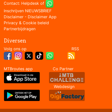
Contact:
Helpdesk
of
Inschrijven NIEUWSBRIEF
Disclaimer
-
Disclaimer App
Privacy & Cookie beleid
Partnerbijdragen
Diversen
Volg ons op RSS
MTBroutes app Co Partner
Webdesign