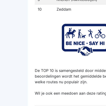
10
Zeddam
De TOP 10 is samengesteld door middel
beoordelingen wordt het gemiddelde bere
welke routes nu populair zijn.
Wil je ook een meedoen aan deze ratin