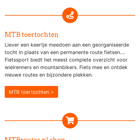
MTB toertochten
Liever een keertje meedoen aan een georganiseerde
tocht in plaats van een permanente route fietsen....
Fietssport biedt het meest complete overzicht voor
wielrenners en mountainbikers. Fiets mee en ontdek
nieuwe routes en bijzondere plekken.
MTB toertochten >