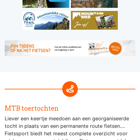
MTB toertochten
Liever een keertje meedoen aan een georganiseerde
tocht in plaats van een permanente route fietsen....
Fietssport biedt het meest complete overzicht voor