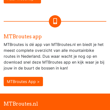
MTBroutes app
MTBroutes is dé app van MTBroutes.nl en biedt je het
meest complete overzicht van alle mountainbike
routes in Nederland. Dus waar wacht je nog op en
download snel deze MTBroutes app en kijk waar je bij
jouw in de buurt de bossen in kan!
MTBroutes App >
MTBroutes.nl