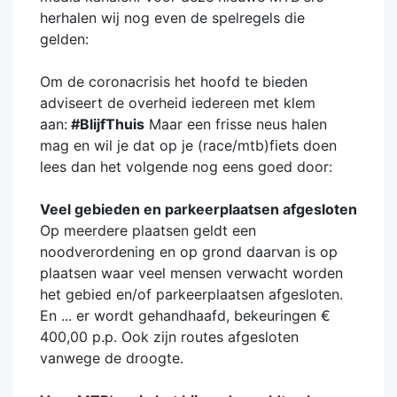
herhalen wij nog even de spelregels die
gelden:
Om de coronacrisis het hoofd te bieden
adviseert de overheid iedereen met klem
aan:
#BlijfThuis
Maar een frisse neus halen
mag en wil je dat op je (race/mtb)fiets doen
lees dan het volgende nog eens goed door:
Veel gebieden en parkeerplaatsen afgesloten
Op meerdere plaatsen geldt een
noodverordening en op grond daarvan is op
plaatsen waar veel mensen verwacht worden
het gebied en/of parkeerplaatsen afgesloten.
En ... er wordt gehandhaafd, bekeuringen €
400,00 p.p. Ook zijn routes afgesloten
vanwege de droogte.