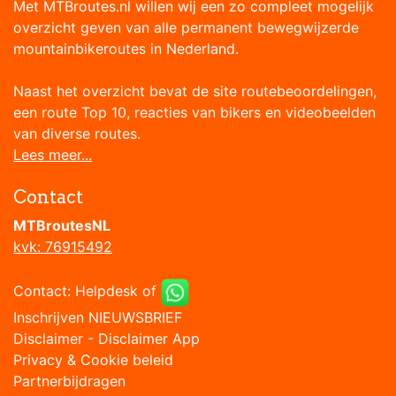
Met MTBroutes.nl willen wij een zo compleet mogelijk
overzicht geven van alle permanent bewegwijzerde
mountainbikeroutes in Nederland.
Naast het overzicht bevat de site routebeoordelingen,
een route Top 10, reacties van bikers en videobeelden
van diverse routes.
Lees meer...
Contact
MTBroutesNL
kvk: 76915492
Contact:
Helpdesk
of
Inschrijven NIEUWSBRIEF
Disclaimer
-
Disclaimer App
Privacy & Cookie beleid
Partnerbijdragen