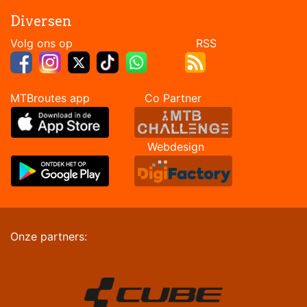
Diversen
Volg ons op RSS
MTBroutes app Co Partner
Webdesign
Onze partners: