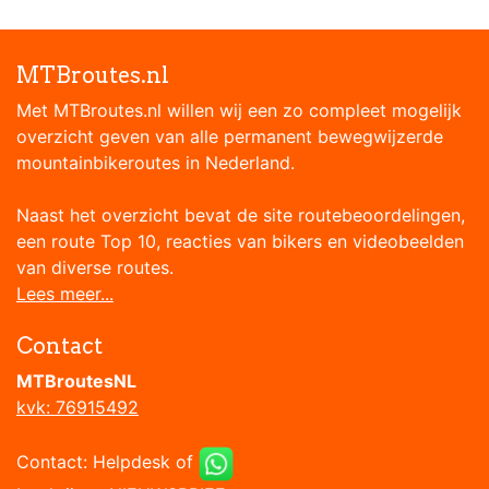
MTBroutes.nl
Met MTBroutes.nl willen wij een zo compleet mogelijk
overzicht geven van alle permanent bewegwijzerde
mountainbikeroutes in Nederland.
Naast het overzicht bevat de site routebeoordelingen,
een route Top 10, reacties van bikers en videobeelden
van diverse routes.
Lees meer...
Contact
MTBroutesNL
kvk: 76915492
Contact:
Helpdesk
of