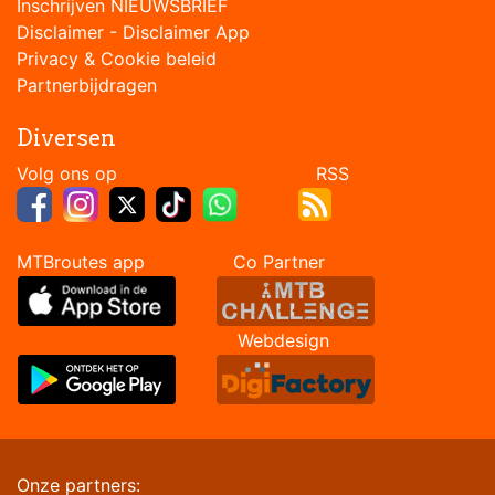
Inschrijven NIEUWSBRIEF
Disclaimer
-
Disclaimer App
Privacy & Cookie beleid
Partnerbijdragen
Diversen
Volg ons op RSS
MTBroutes app Co Partner
Webdesign
Onze partners: