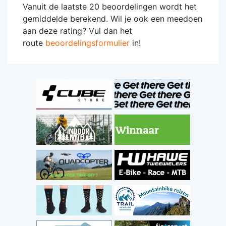
Vanuit de laatste 20 beoordelingen wordt het
gemiddelde berekend. Wil je ook een meedoen
aan deze rating? Vul dan het
route
beoordelingsformulier
in!