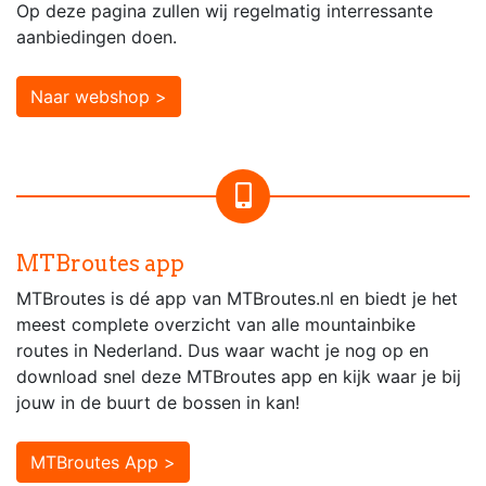
Op deze pagina zullen wij regelmatig interressante
aanbiedingen doen.
Naar webshop >
MTBroutes app
MTBroutes is dé app van MTBroutes.nl en biedt je het
meest complete overzicht van alle mountainbike
routes in Nederland. Dus waar wacht je nog op en
download snel deze MTBroutes app en kijk waar je bij
jouw in de buurt de bossen in kan!
MTBroutes App >