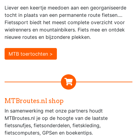
Liever een keertje meedoen aan een georganiseerde
tocht in plaats van een permanente route fietsen....
Fietssport biedt het meest complete overzicht voor
wielrenners en mountainbikers. Fiets mee en ontdek
nieuwe routes en bijzondere plekken.
MTB toertochten >
MTBroutes.nl shop
In samenwerking met onze partners houdt
MTBroutes.nl je op de hoogte van de laatste
fietssnufjes, fietsonderdelen, fietskleding,
fietscomputers, GPSen en boekentips.