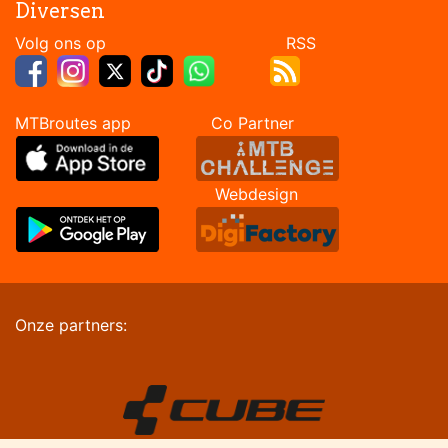
Diversen
Volg ons op RSS
MTBroutes app Co Partner
Webdesign
Onze partners: