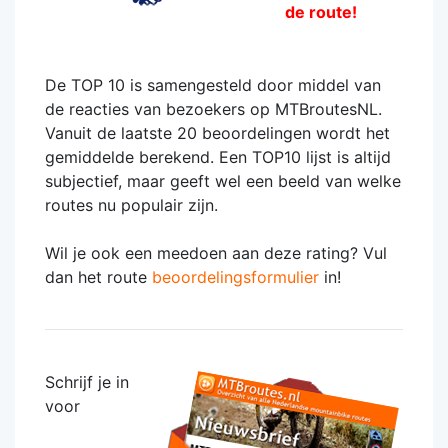
de route!
De TOP 10 is samengesteld door middel van
de reacties van bezoekers op MTBroutesNL.
Vanuit de laatste 20 beoordelingen wordt het
gemiddelde berekend. Een TOP10 lijst is altijd
subjectief, maar geeft wel een beeld van welke
routes nu populair zijn.
Wil je ook een meedoen aan deze rating? Vul
dan het route
beoordelingsformulier
in!
Schrijf je in
voor