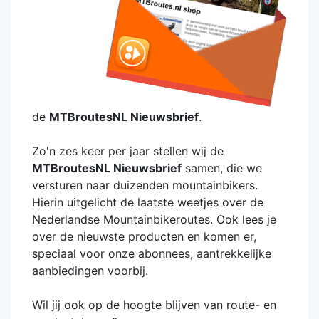
de
MTBroutesNL Nieuwsbrief
.
Zo'n zes keer per jaar stellen wij de
MTBroutesNL Nieuwsbrief
samen, die we
versturen naar duizenden mountainbikers.
Hierin uitgelicht de laatste weetjes over de
Nederlandse Mountainbikeroutes. Ook lees je
over de nieuwste producten en komen er,
speciaal voor onze abonnees, aantrekkelijke
aanbiedingen voorbij.
Wil jij ook op de hoogte blijven van route- en