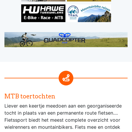
MTB toertochten
Liever een keertje meedoen aan een georganiseerde
tocht in plaats van een permanente route fietsen....
Fietssport biedt het meest complete overzicht voor
wielrenners en mountainbikers. Fiets mee en ontdek