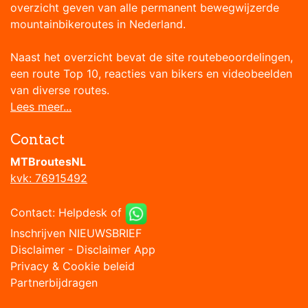
overzicht geven van alle permanent bewegwijzerde
mountainbikeroutes in Nederland.
Naast het overzicht bevat de site routebeoordelingen,
een route Top 10, reacties van bikers en videobeelden
van diverse routes.
Lees meer...
Contact
MTBroutesNL
kvk: 76915492
Contact:
Helpdesk
of
Inschrijven NIEUWSBRIEF
Disclaimer
-
Disclaimer App
Privacy & Cookie beleid
Partnerbijdragen