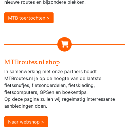
nieuwe routes en bijzondere plekken.
MTB toertochten >
MTBroutes.nl shop
In samenwerking met onze partners houdt
MTBroutes.nl je op de hoogte van de laatste
fietssnufjes, fietsonderdelen, fietskleding,
fietscomputers, GPSen en boekentips.
Op deze pagina zullen wij regelmatig interressante
aanbiedingen doen.
Naar webshop >