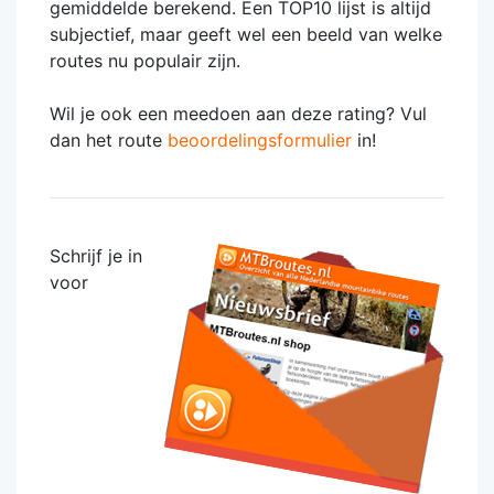
gemiddelde berekend. Een TOP10 lijst is altijd
subjectief, maar geeft wel een beeld van welke
routes nu populair zijn.
Wil je ook een meedoen aan deze rating? Vul
dan het route
beoordelingsformulier
in!
Schrijf je in
voor