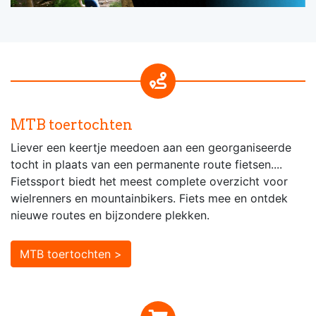
MTB toertochten
Liever een keertje meedoen aan een georganiseerde
tocht in plaats van een permanente route fietsen....
Fietssport biedt het meest complete overzicht voor
wielrenners en mountainbikers. Fiets mee en ontdek
nieuwe routes en bijzondere plekken.
MTB toertochten >