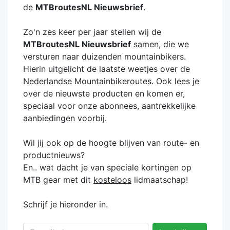
de
MTBroutesNL Nieuwsbrief
.
Zo'n zes keer per jaar stellen wij de
MTBroutesNL Nieuwsbrief
samen, die we
versturen naar duizenden mountainbikers.
Hierin uitgelicht de laatste weetjes over de
Nederlandse Mountainbikeroutes. Ook lees je
over de nieuwste producten en komen er,
speciaal voor onze abonnees, aantrekkelijke
aanbiedingen voorbij.
Wil jij ook op de hoogte blijven van route- en
productnieuws?
En.. wat dacht je van speciale kortingen op
MTB gear met dit
kosteloos
lidmaatschap!
Schrijf je hieronder in.