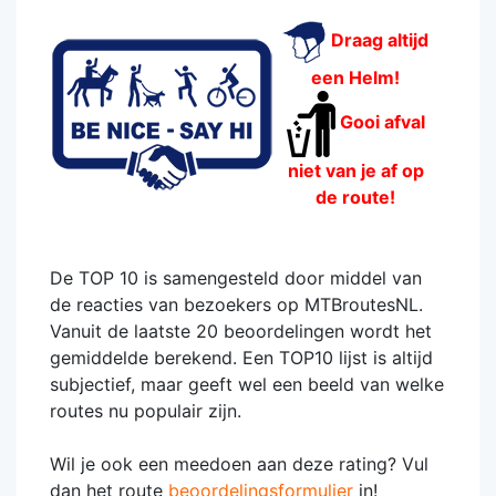
Draag altijd
een Helm!
Gooi afval
niet van je af op
de route!
De TOP 10 is samengesteld door middel van
de reacties van bezoekers op MTBroutesNL.
Vanuit de laatste 20 beoordelingen wordt het
gemiddelde berekend. Een TOP10 lijst is altijd
subjectief, maar geeft wel een beeld van welke
routes nu populair zijn.
Wil je ook een meedoen aan deze rating? Vul
dan het route
beoordelingsformulier
in!