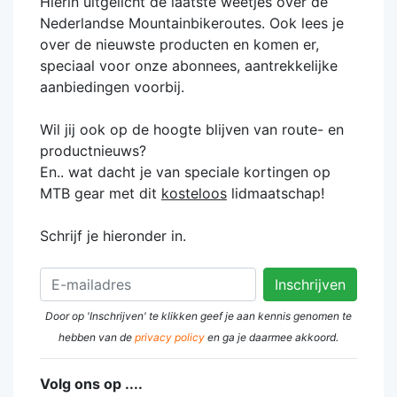
Hierin uitgelicht de laatste weetjes over de
Nederlandse Mountainbikeroutes. Ook lees je
over de nieuwste producten en komen er,
speciaal voor onze abonnees, aantrekkelijke
aanbiedingen voorbij.
Wil jij ook op de hoogte blijven van route- en
productnieuws?
En.. wat dacht je van speciale kortingen op
MTB gear met dit
kosteloos
lidmaatschap!
Schrijf je hieronder in.
Door op 'Inschrijven' te klikken geef je aan kennis genomen te
hebben van de
privacy policy
en ga je daarmee akkoord.
Volg ons op ....