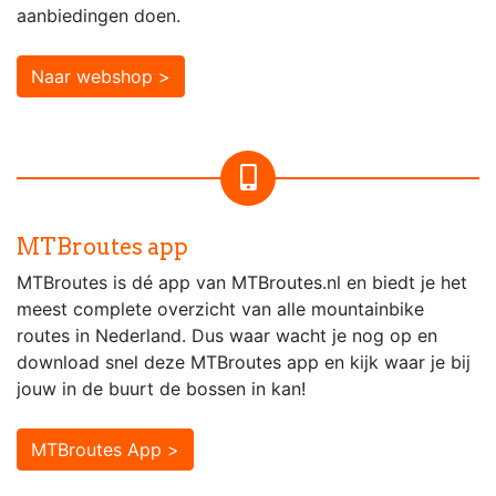
aanbiedingen doen.
Naar webshop >
MTBroutes app
MTBroutes is dé app van MTBroutes.nl en biedt je het
meest complete overzicht van alle mountainbike
routes in Nederland. Dus waar wacht je nog op en
download snel deze MTBroutes app en kijk waar je bij
jouw in de buurt de bossen in kan!
MTBroutes App >