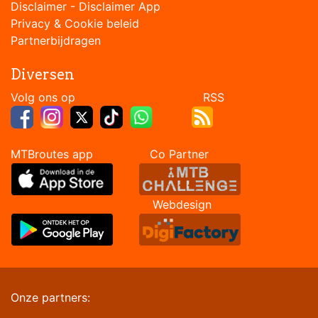
Disclaimer
-
Disclaimer App
Privacy & Cookie beleid
Partnerbijdragen
Diversen
Volg ons op RSS
MTBroutes app Co Partner
Webdesign
Onze partners: