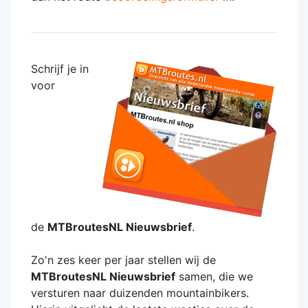
Schrijf je in
voor
de
MTBroutesNL Nieuwsbrief
.
Zo'n zes keer per jaar stellen wij de
MTBroutesNL Nieuwsbrief
samen, die we
versturen naar duizenden mountainbikers.