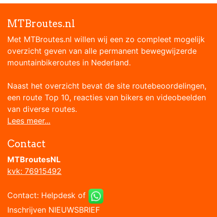
MTBroutes.nl
Met MTBroutes.nl willen wij een zo compleet mogelijk
overzicht geven van alle permanent bewegwijzerde
mountainbikeroutes in Nederland.
Naast het overzicht bevat de site routebeoordelingen,
een route Top 10, reacties van bikers en videobeelden
van diverse routes.
Lees meer...
Contact
MTBroutesNL
kvk: 76915492
Contact:
Helpdesk
of
Inschrijven NIEUWSBRIEF