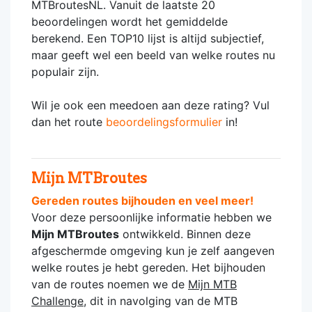
MTBroutesNL. Vanuit de laatste 20
beoordelingen wordt het gemiddelde
berekend. Een TOP10 lijst is altijd subjectief,
maar geeft wel een beeld van welke routes nu
populair zijn.
Wil je ook een meedoen aan deze rating? Vul
dan het route
beoordelingsformulier
in!
Mijn MTBroutes
Gereden routes bijhouden en veel meer!
Voor deze persoonlijke informatie hebben we
Mijn MTBroutes
ontwikkeld. Binnen deze
afgeschermde omgeving kun je zelf aangeven
welke routes je hebt gereden. Het bijhouden
van de routes noemen we de
Mijn MTB
Challenge
, dit in navolging van de MTB