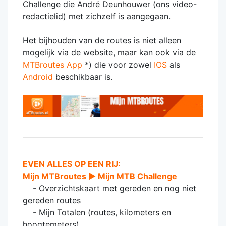
Challenge die André Deunhouwer (ons video-
redactielid) met zichzelf is aangegaan.
Het bijhouden van de routes is niet alleen
mogelijk via de website, maar kan ook via de
MTBroutes App
*) die voor zowel
IOS
als
Android
beschikbaar is.
EVEN ALLES OP EEN RIJ:
Mijn MTBroutes ► Mijn MTB Challenge
- Overzichtskaart met gereden en nog niet
gereden routes
- Mijn Totalen (routes, kilometers en
hoogtemeters)