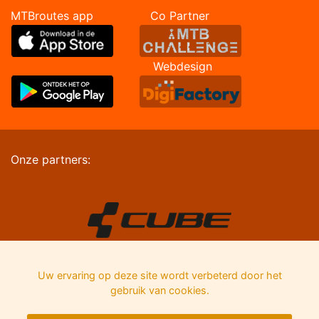
MTBroutes app Co Partner
Webdesign
Onze partners:
Uw ervaring op deze site wordt verbeterd door het
gebruik van cookies.