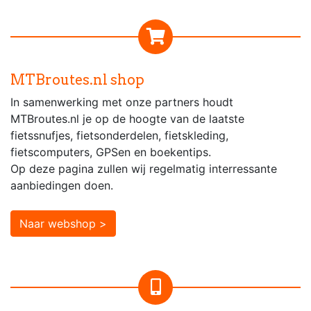
MTBroutes.nl shop
In samenwerking met onze partners houdt
MTBroutes.nl je op de hoogte van de laatste
fietssnufjes, fietsonderdelen, fietskleding,
fietscomputers, GPSen en boekentips.
Op deze pagina zullen wij regelmatig interressante
aanbiedingen doen.
Naar webshop >