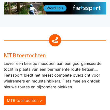
MTB toertochten
Liever een keertje meedoen aan een georganiseerde
tocht in plaats van een permanente route fietsen....
Fietssport biedt het meest complete overzicht voor
wielrenners en mountainbikers. Fiets mee en ontdek
nieuwe routes en bijzondere plekken.
MTB toertochten >