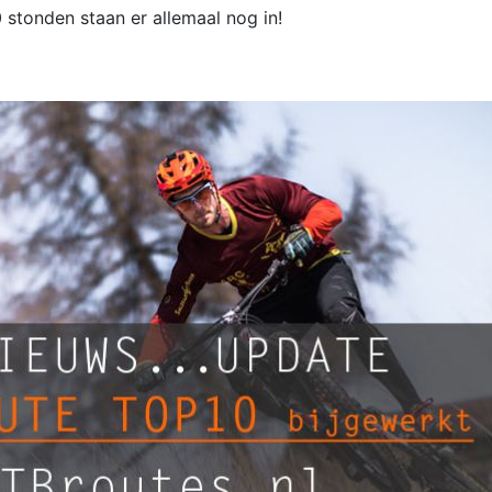
 stonden staan er allemaal nog in!