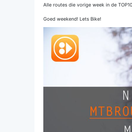
Alle routes die vorige week in de TOP10
Goed weekend! Lets Bike!