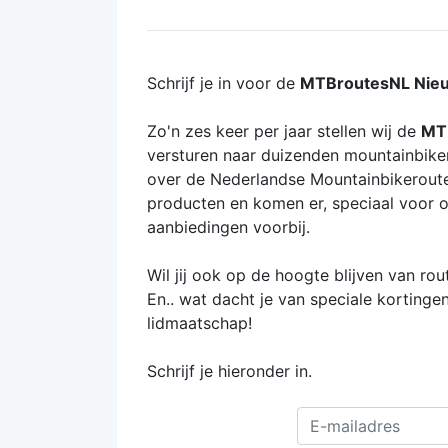
Schrijf je in voor de
MTBroutesNL Nieu
Zo'n zes keer per jaar stellen wij de
MT
versturen naar duizenden mountainbikers
over de Nederlandse Mountainbikeroute
producten en komen er, speciaal voor o
aanbiedingen voorbij.
Wil jij ook op de hoogte blijven van r
En.. wat dacht je van speciale korting
lidmaatschap!
Schrijf je hieronder in.