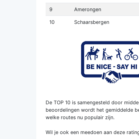
9
Amerongen
10
Schaarsbergen
De TOP 10 is samengesteld door middel
beoordelingen wordt het gemiddelde bere
welke routes nu populair zijn.
Wil je ook een meedoen aan deze ratin