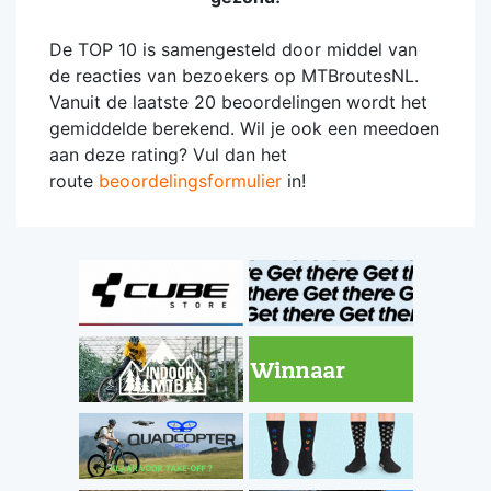
De TOP 10 is samengesteld door middel van
de reacties van bezoekers op MTBroutesNL.
Vanuit de laatste 20 beoordelingen wordt het
gemiddelde berekend. Wil je ook een meedoen
aan deze rating? Vul dan het
route
beoordelingsformulier
in!