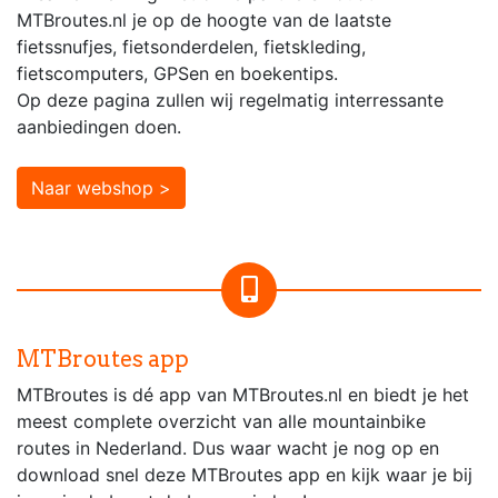
MTBroutes.nl je op de hoogte van de laatste
fietssnufjes, fietsonderdelen, fietskleding,
fietscomputers, GPSen en boekentips.
Op deze pagina zullen wij regelmatig interressante
aanbiedingen doen.
Naar webshop >
MTBroutes app
MTBroutes is dé app van MTBroutes.nl en biedt je het
meest complete overzicht van alle mountainbike
routes in Nederland. Dus waar wacht je nog op en
download snel deze MTBroutes app en kijk waar je bij