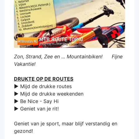
Zon, Strand, Zee en ... Mountainbiken! Fijne
Vakantie!
DRUKTE OP DE ROUTES
► Mijd de drukke routes
► Mijd de drukke weekenden
► Be Nice - Say Hi
► Geniet van je rit!
Geniet van je sport, maar blijf verstandig en
gezond!