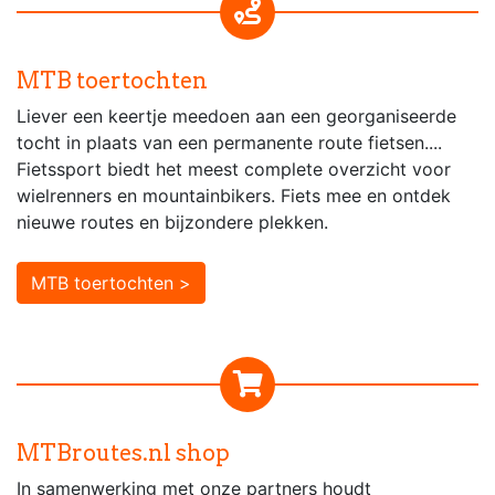
MTB toertochten
Liever een keertje meedoen aan een georganiseerde
tocht in plaats van een permanente route fietsen....
Fietssport biedt het meest complete overzicht voor
wielrenners en mountainbikers. Fiets mee en ontdek
nieuwe routes en bijzondere plekken.
MTB toertochten >
MTBroutes.nl shop
In samenwerking met onze partners houdt